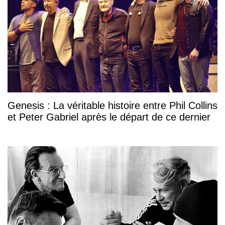
Genesis : La véritable histoire entre Phil Collins
et Peter Gabriel après le départ de ce dernier