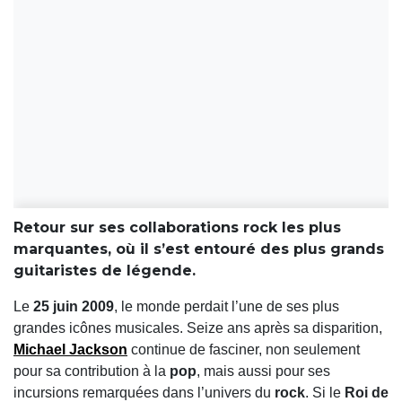
Retour sur ses collaborations rock les plus
marquantes, où il s’est entouré des plus grands
guitaristes de légende.
Le
25 juin 2009
, le monde perdait l’une de ses plus
grandes icônes musicales. Seize ans après sa disparition,
Michael Jackson
continue de fasciner, non seulement
pour sa contribution à la
pop
, mais aussi pour ses
incursions remarquées dans l’univers du
rock
. Si le
Roi de