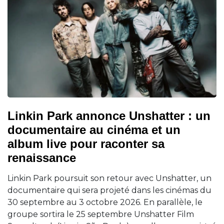
Linkin Park annonce Unshatter : un
documentaire au cinéma et un
album live pour raconter sa
renaissance
Linkin Park poursuit son retour avec Unshatter, un
documentaire qui sera projeté dans les cinémas du
30 septembre au 3 octobre 2026. En parallèle, le
groupe sortira le 25 septembre Unshatter Film