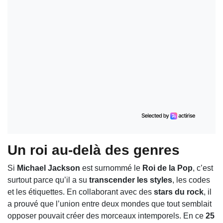
Un roi au-delà des genres
Si
Michael Jackson
est surnommé le
Roi de la Pop
, c’est
surtout parce qu’il a su
transcender les styles
, les codes
et les étiquettes. En collaborant avec des
stars du rock
, il
a prouvé que l’union entre deux mondes que tout semblait
opposer pouvait créer des morceaux intemporels. En ce
25