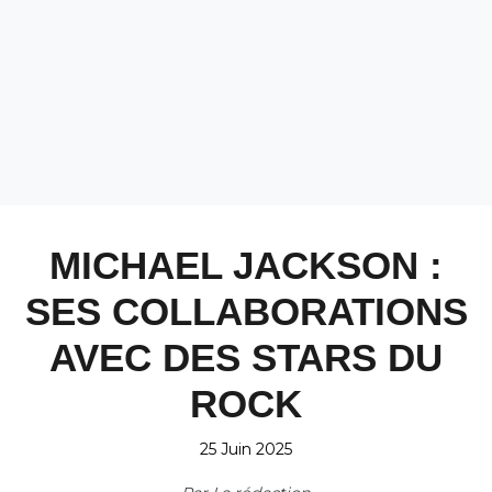
MICHAEL JACKSON :
SES COLLABORATIONS
AVEC DES STARS DU
ROCK
25 Juin 2025