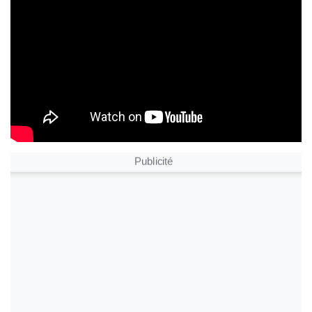
Publicité