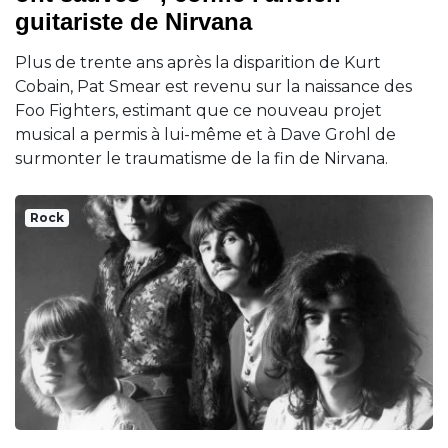
guitariste de Nirvana
Plus de trente ans après la disparition de Kurt
Cobain, Pat Smear est revenu sur la naissance des
Foo Fighters, estimant que ce nouveau projet
musical a permis à lui-même et à Dave Grohl de
surmonter le traumatisme de la fin de Nirvana.
Rock