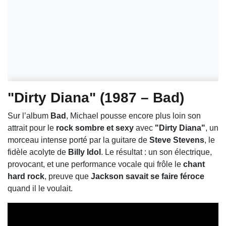
"Dirty Diana" (1987 – Bad)
Sur l’album
Bad
, Michael pousse encore plus loin son
attrait pour le
rock sombre et sexy
avec
"Dirty Diana"
, un
morceau intense porté par la guitare de
Steve Stevens
, le
fidèle acolyte de
Billy Idol
. Le résultat : un son électrique,
provocant, et une performance vocale qui frôle le
chant
hard rock
, preuve que
Jackson savait se faire féroce
quand il le voulait.