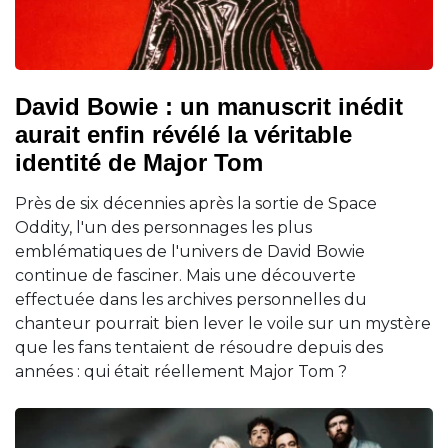
David Bowie : un manuscrit inédit
aurait enfin révélé la véritable
identité de Major Tom
Près de six décennies après la sortie de Space
Oddity, l'un des personnages les plus
emblématiques de l'univers de David Bowie
continue de fasciner. Mais une découverte
effectuée dans les archives personnelles du
chanteur pourrait bien lever le voile sur un mystère
que les fans tentaient de résoudre depuis des
années : qui était réellement Major Tom ?