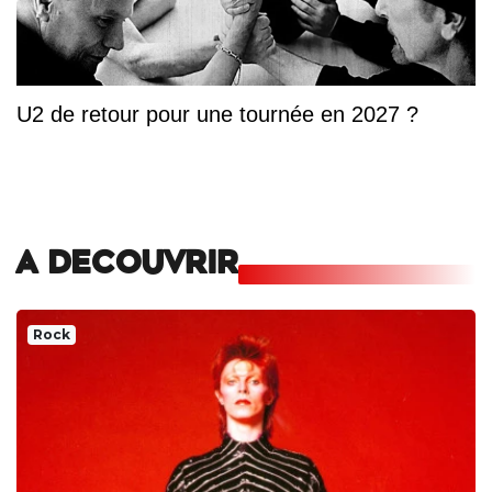
U2 de retour pour une tournée en 2027 ?
A DECOUVRIR
Rock