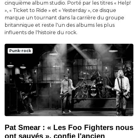
cinquième album studio. Porté par les titres « Help!
», « Ticket to Ride » et « Yesterday », ce disque
marque un tournant dans la carrière du groupe
britannique et reste l'un des albums les plus
influents de l'histoire du rock.
Punk-rock
Pat Smear : « Les Foo Fighters nous
ont sauvés », confie l'ancien