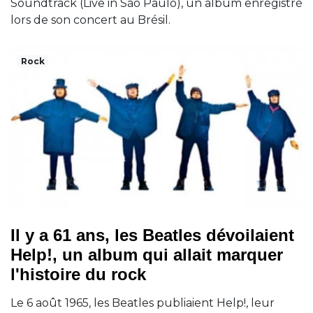
Soundtrack (Live in São Paulo), un album enregistré
lors de son concert au Brésil.
Rock
Il y a 61 ans, les Beatles dévoilaient
Help!, un album qui allait marquer
l'histoire du rock
Le 6 août 1965, les Beatles publiaient Help!, leur