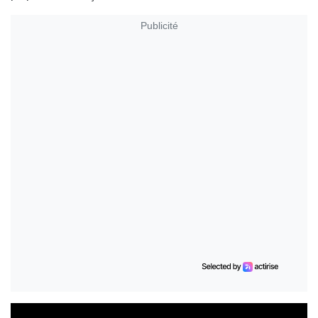
Publicité