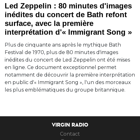
Led Zeppelin : 80 minutes d'images
inédites du concert de Bath refont
surface, avec la première
interprétation d'« Immigrant Song »
Plus de cinquante ans après le mythique Bath
Festival de 1970, plus de 80 minutes d'images
inédites du concert de Led Zeppelin ont été mises
en ligne. Ce document exceptionnel permet
notamment de découvrir la première interprétation
en public d'« Immigrant Song », l'un des morceaux
les plus emblématiques du groupe britannique.
VIRGIN RADIO
Contact