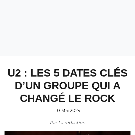
U2 : LES 5 DATES CLÉS
D’UN GROUPE QUI A
CHANGÉ LE ROCK
10 Mai 2025
Par
La rédaction