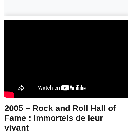
2005 – Rock and Roll Hall of
Fame : immortels de leur
vivant