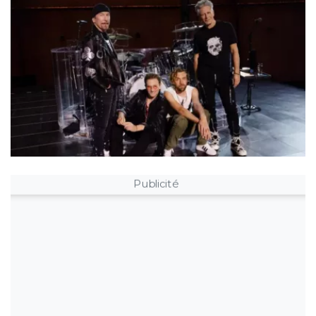
Publicité