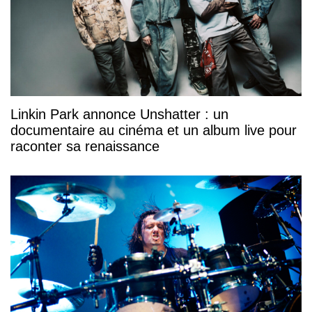
Linkin Park annonce Unshatter : un
documentaire au cinéma et un album live pour
raconter sa renaissance