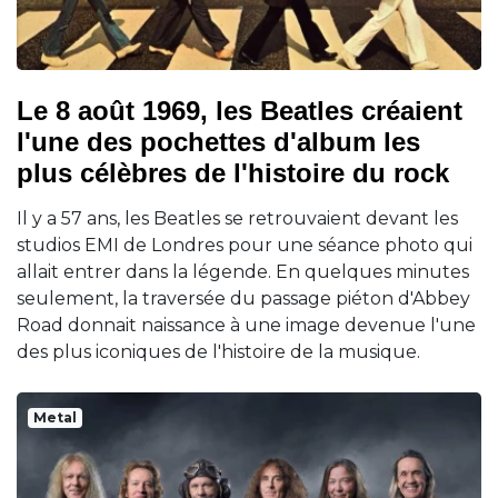
Le 8 août 1969, les Beatles créaient
l'une des pochettes d'album les
plus célèbres de l'histoire du rock
Il y a 57 ans, les Beatles se retrouvaient devant les
studios EMI de Londres pour une séance photo qui
allait entrer dans la légende. En quelques minutes
seulement, la traversée du passage piéton d'Abbey
Road donnait naissance à une image devenue l'une
des plus iconiques de l'histoire de la musique.
Metal