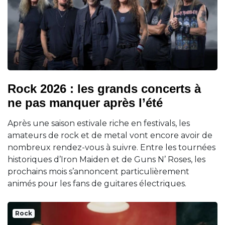
Rock 2026 : les grands concerts à
ne pas manquer après l’été
Après une saison estivale riche en festivals, les
amateurs de rock et de metal vont encore avoir de
nombreux rendez-vous à suivre. Entre les tournées
historiques d’Iron Maiden et de Guns N’ Roses, les
prochains mois s’annoncent particulièrement
animés pour les fans de guitares électriques.
Rock