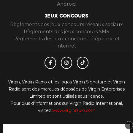
Android
JEUX CONCOURS
Règlements des jeux concours réseaux sociaux
Règlements des jeux concours SMS
Règlements des jeux concours téléphone et
internet
Virgin, Virgin Radio et les logos Virgin Signature et Virgin
Radio sont des marques déposées de Virgin Enterprises
Limited et sont utilisés sous licence.
Pour plus d'informations sur Virgin Radio International,
visitez
www.virginradio.com
© 2026 Virgin Radio FR Tous droits réservés.