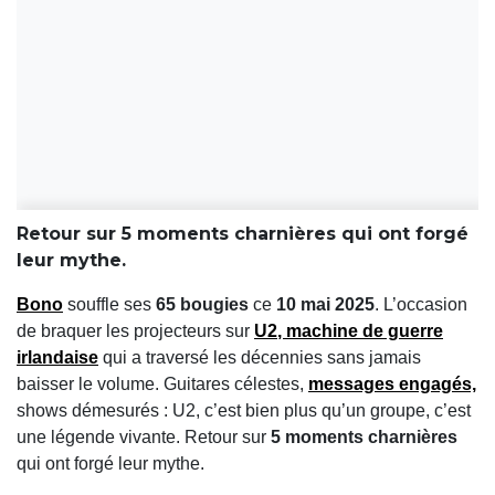
Retour sur 5 moments charnières qui ont forgé
leur mythe.
Bono
souffle ses
65 bougies
ce
10 mai 2025
. L’occasion
de braquer les projecteurs sur
U2
, machine de guerre
irlandaise
qui a traversé les décennies sans jamais
baisser le volume. Guitares célestes,
messages engagés,
shows démesurés : U2, c’est bien plus qu’un groupe, c’est
une légende vivante. Retour sur
5 moments charnières
qui ont forgé leur mythe.