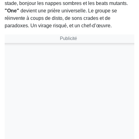
stade, bonjour les nappes sombres et les beats mutants.
"One"
devient une prière universelle. Le groupe se
réinvente à coups de disto, de sons crades et de
paradoxes. Un virage risqué, et un chef-d’œuvre.
Publicité