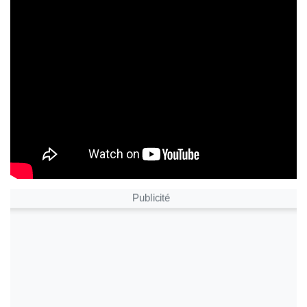
Publicité