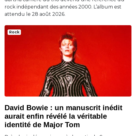
rock indépendant des années 2000. L’album est
attendu le 28 août 2026.
Rock
David Bowie : un manuscrit inédit
aurait enfin révélé la véritable
identité de Major Tom