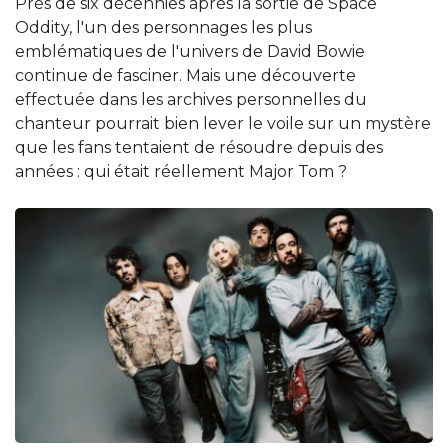
Près de six décennies après la sortie de Space
Oddity, l'un des personnages les plus
emblématiques de l'univers de David Bowie
continue de fasciner. Mais une découverte
effectuée dans les archives personnelles du
chanteur pourrait bien lever le voile sur un mystère
que les fans tentaient de résoudre depuis des
années : qui était réellement Major Tom ?