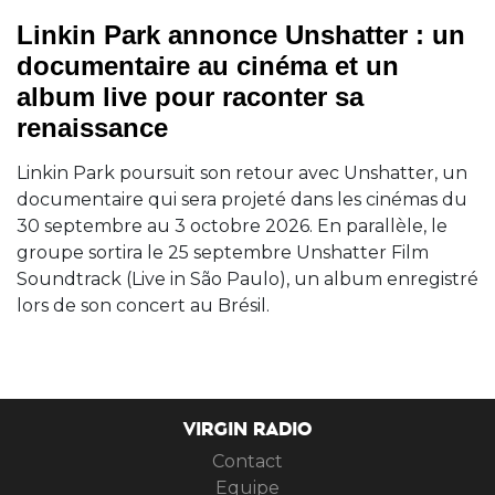
Linkin Park annonce Unshatter : un
documentaire au cinéma et un
album live pour raconter sa
renaissance
Linkin Park poursuit son retour avec Unshatter, un
documentaire qui sera projeté dans les cinémas du
30 septembre au 3 octobre 2026. En parallèle, le
groupe sortira le 25 septembre Unshatter Film
Soundtrack (Live in São Paulo), un album enregistré
lors de son concert au Brésil.
VIRGIN RADIO
Contact
Equipe