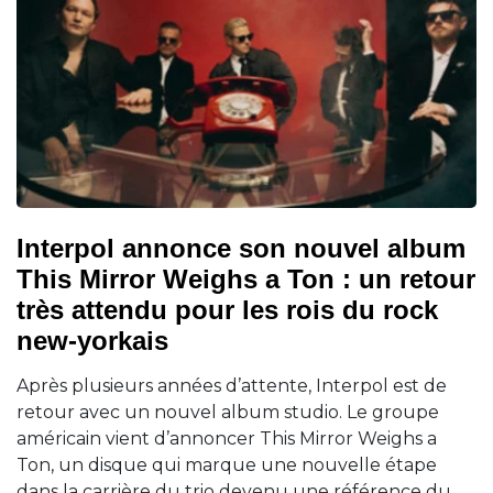
Interpol annonce son nouvel album
This Mirror Weighs a Ton : un retour
très attendu pour les rois du rock
new-yorkais
Après plusieurs années d’attente, Interpol est de
retour avec un nouvel album studio. Le groupe
américain vient d’annoncer This Mirror Weighs a
Ton, un disque qui marque une nouvelle étape
dans la carrière du trio devenu une référence du