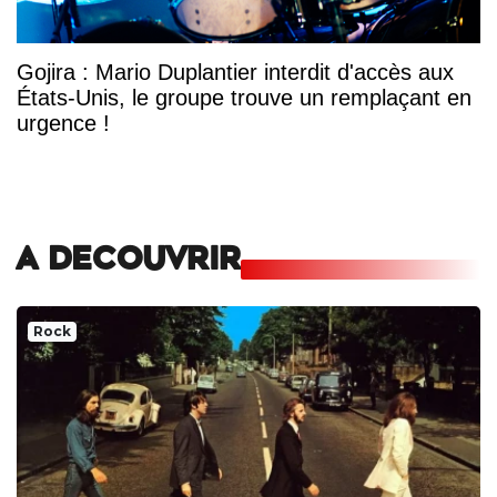
Gojira : Mario Duplantier interdit d'accès aux
États-Unis, le groupe trouve un remplaçant en
urgence !
A DECOUVRIR
Rock