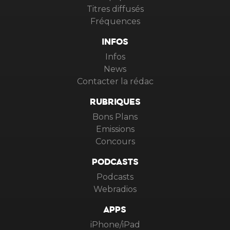
Titres diffusés
Fréquences
INFOS
Infos
News
Contacter la rédac
RUBRIQUES
Bons Plans
Emissions
Concours
PODCASTS
Podcasts
Webradios
APPS
iPhone/iPad