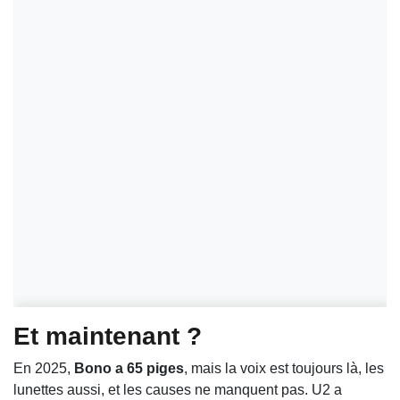
Et maintenant ?
En 2025,
Bono a 65 piges
, mais la voix est toujours là, les
lunettes aussi, et les causes ne manquent pas. U2 a