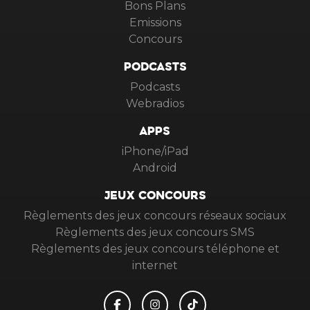
Bons Plans
Emissions
Concours
PODCASTS
Podcasts
Webradios
APPS
iPhone/iPad
Android
JEUX CONCOURS
Règlements des jeux concours réseaux sociaux
Règlements des jeux concours SMS
Règlements des jeux concours téléphone et
internet