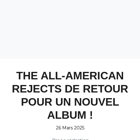
THE ALL-AMERICAN
REJECTS DE RETOUR
POUR UN NOUVEL
ALBUM !
26 Mars 2025