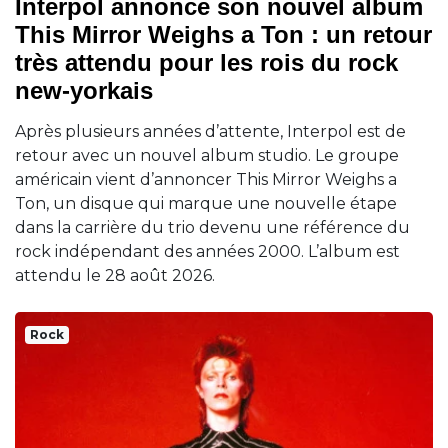
Interpol annonce son nouvel album
This Mirror Weighs a Ton : un retour
très attendu pour les rois du rock
new-yorkais
Après plusieurs années d’attente, Interpol est de
retour avec un nouvel album studio. Le groupe
américain vient d’annoncer This Mirror Weighs a
Ton, un disque qui marque une nouvelle étape
dans la carrière du trio devenu une référence du
rock indépendant des années 2000. L’album est
attendu le 28 août 2026.
Rock