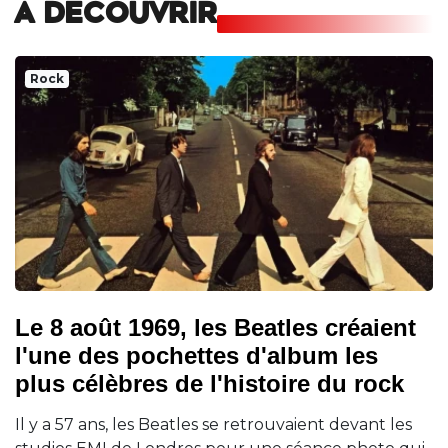
A DECOUVRIR
Rock
Le 8 août 1969, les Beatles créaient
l'une des pochettes d'album les
plus célèbres de l'histoire du rock
Il y a 57 ans, les Beatles se retrouvaient devant les