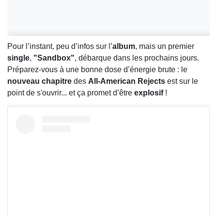
Pour l’instant, peu d’infos sur l’
album
, mais un premier
single
,
"Sandbox"
, débarque dans les prochains jours.
Préparez-vous à une bonne dose d’énergie brute : le
nouveau chapitre
des
All-American Rejects
est sur le
point de s'ouvrir... et ça promet d’être
explosif
!