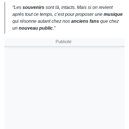
“Les
souvenirs
sont là, intacts. Mais si on revient
après tout ce temps, c’est pour proposer une
musique
qui résonne autant chez nos
anciens fans
que chez
un
nouveau public
.”
Publicité