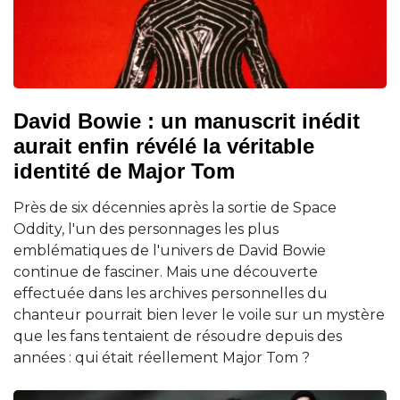
David Bowie : un manuscrit inédit
aurait enfin révélé la véritable
identité de Major Tom
Près de six décennies après la sortie de Space
Oddity, l'un des personnages les plus
emblématiques de l'univers de David Bowie
continue de fasciner. Mais une découverte
effectuée dans les archives personnelles du
chanteur pourrait bien lever le voile sur un mystère
que les fans tentaient de résoudre depuis des
années : qui était réellement Major Tom ?