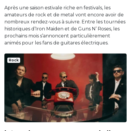
Après une saison estivale riche en festivals, les
amateurs de rock et de metal vont encore avoir de
nombreux rendez-vous à suivre. Entre les tournées
historiques d’Iron Maiden et de Guns N’ Roses, les
prochains mois s’annoncent particulièrement
animés pour les fans de guitares électriques.
Rock