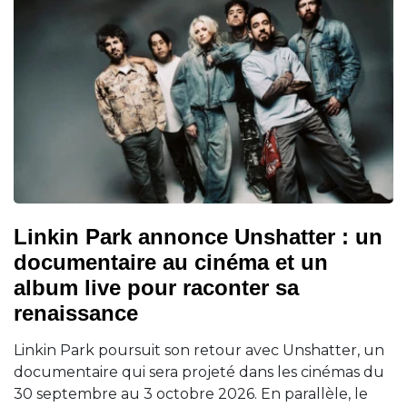
Linkin Park annonce Unshatter : un
documentaire au cinéma et un
album live pour raconter sa
renaissance
Linkin Park poursuit son retour avec Unshatter, un
documentaire qui sera projeté dans les cinémas du
30 septembre au 3 octobre 2026. En parallèle, le