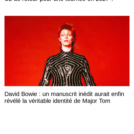
David Bowie : un manuscrit inédit aurait enfin
révélé la véritable identité de Major Tom