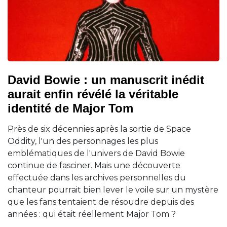
David Bowie : un manuscrit inédit
aurait enfin révélé la véritable
identité de Major Tom
Près de six décennies après la sortie de Space
Oddity, l'un des personnages les plus
emblématiques de l'univers de David Bowie
continue de fasciner. Mais une découverte
effectuée dans les archives personnelles du
chanteur pourrait bien lever le voile sur un mystère
que les fans tentaient de résoudre depuis des
années : qui était réellement Major Tom ?