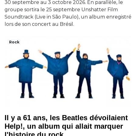
30 septembre au 3 octobre 2026. En parallèle, le
groupe sortira le 25 septembre Unshatter Film
Soundtrack (Live in São Paulo), un album enregistré
lors de son concert au Brésil.
Rock
Il y a 61 ans, les Beatles dévoilaient
Help!, un album qui allait marquer
l'histoire du rock