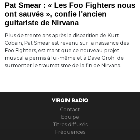
Pat Smear : « Les Foo Fighters nous
ont sauvés », confie l'ancien
guitariste de Nirvana
Plus de trente ans après la disparition de Kurt
Cobain, Pat Smear est revenu sur la naissance des
Foo Fighters, estimant que ce nouveau projet
musical a permis à lui-même et à Dave Grohl de
surmonter le traumatisme de la fin de Nirvana.
VIRGIN RADIO
Contact
Equipe
Titres diffusés
Fréquences