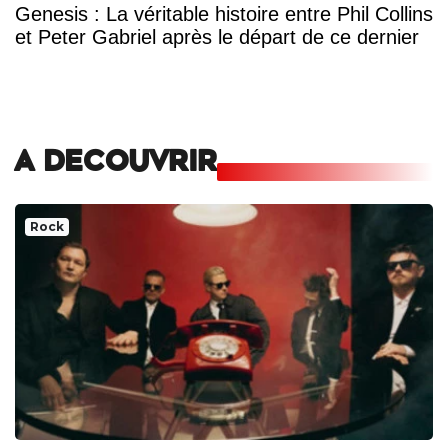
Genesis : La véritable histoire entre Phil Collins
et Peter Gabriel après le départ de ce dernier
A DECOUVRIR
Rock