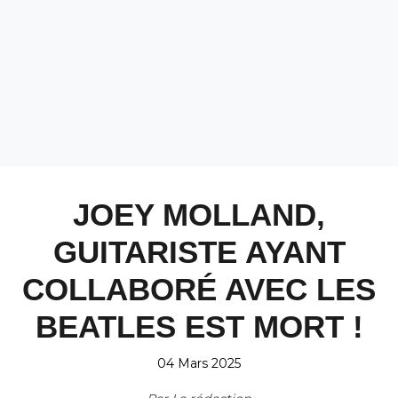
JOEY MOLLAND,
GUITARISTE AYANT
COLLABORÉ AVEC LES
BEATLES EST MORT !
04 Mars 2025