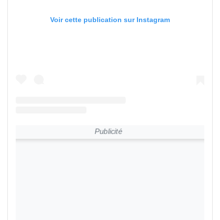
Voir cette publication sur Instagram
Publicité