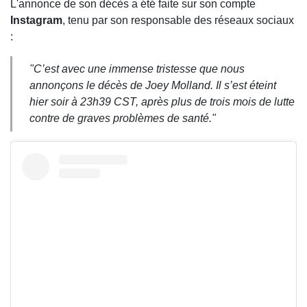
L'annonce de son décès a été faite sur son compte
Instagram
, tenu par son responsable des réseaux sociaux
:
"C’est avec une immense tristesse que nous
annonçons le décès de Joey Molland. Il s’est éteint
hier soir à 23h39 CST, après plus de trois mois de lutte
contre de graves problèmes de santé."