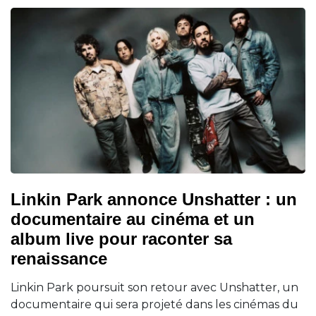
Linkin Park annonce Unshatter : un
documentaire au cinéma et un
album live pour raconter sa
renaissance
Linkin Park poursuit son retour avec Unshatter, un
documentaire qui sera projeté dans les cinémas du