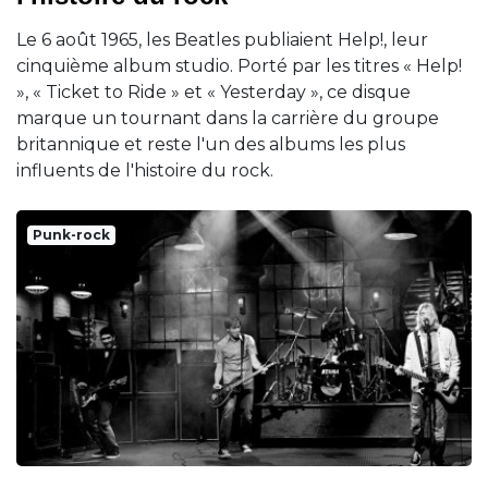
Le 6 août 1965, les Beatles publiaient Help!, leur
cinquième album studio. Porté par les titres « Help!
», « Ticket to Ride » et « Yesterday », ce disque
marque un tournant dans la carrière du groupe
britannique et reste l'un des albums les plus
influents de l'histoire du rock.
Punk-rock