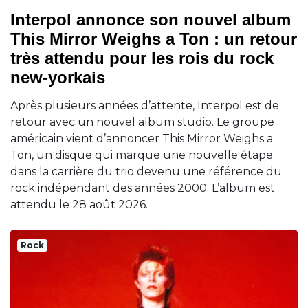
Interpol annonce son nouvel album
This Mirror Weighs a Ton : un retour
très attendu pour les rois du rock
new-yorkais
Après plusieurs années d’attente, Interpol est de
retour avec un nouvel album studio. Le groupe
américain vient d’annoncer This Mirror Weighs a
Ton, un disque qui marque une nouvelle étape
dans la carrière du trio devenu une référence du
rock indépendant des années 2000. L’album est
attendu le 28 août 2026.
Rock