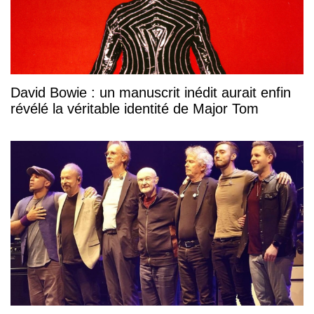
David Bowie : un manuscrit inédit aurait enfin
révélé la véritable identité de Major Tom