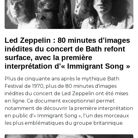
Led Zeppelin : 80 minutes d'images
inédites du concert de Bath refont
surface, avec la première
interprétation d'« Immigrant Song »
Plus de cinquante ans après le mythique Bath
Festival de 1970, plus de 80 minutes d'images
inédites du concert de Led Zeppelin ont été mises
en ligne. Ce document exceptionnel permet
notamment de découvrir la première interprétation
en public d'« Immigrant Song », l'un des morceaux
les plus emblématiques du groupe britannique.