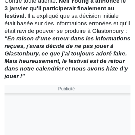
Contre toute attente,
Neil
Young a annoncé le
3 janvier qu'il participerait finalement au
festival.
Il a expliqué que sa décision initiale
était basée sur des informations erronées et qu'il
était ravi de pouvoir se produire à Glastonbury :
"En raison d'une erreur dans les informations
reçues, j'avais décidé de ne pas jouer à
Glastonbury, ce que j'ai toujours adoré faire.
Mais heureusement, le festival est de retour
dans notre calendrier et nous avons hâte d'y
jouer !"
Publicité