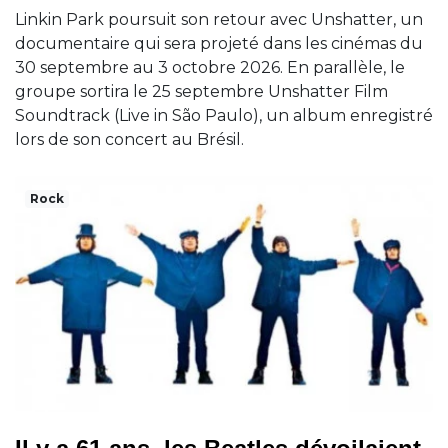
Linkin Park poursuit son retour avec Unshatter, un
documentaire qui sera projeté dans les cinémas du
30 septembre au 3 octobre 2026. En parallèle, le
groupe sortira le 25 septembre Unshatter Film
Soundtrack (Live in São Paulo), un album enregistré
lors de son concert au Brésil.
Rock