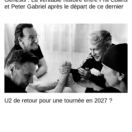
et Peter Gabriel après le départ de ce dernier
U2 de retour pour une tournée en 2027 ?