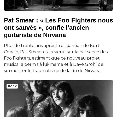
Pat Smear : « Les Foo Fighters nous
ont sauvés », confie l'ancien
guitariste de Nirvana
Plus de trente ans après la disparition de Kurt
Cobain, Pat Smear est revenu sur la naissance des
Foo Fighters, estimant que ce nouveau projet
musical a permis à lui-même et à Dave Grohl de
surmonter le traumatisme de la fin de Nirvana.
Rock