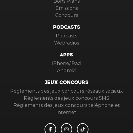
Bons Plans
Emissions
Concours
PODCASTS
Podcasts
Webradios
APPS
iPhone/iPad
Android
JEUX CONCOURS
Règlements des jeux concours réseaux sociaux
Règlements des jeux concours SMS
Règlements des jeux concours téléphone et
internet