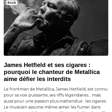
Rock
James Hetfield et ses cigares :
pourquoi le chanteur de Metallica
aime défier les interdits
Le frontman de Metallica, James Hetfield, est connu
pour sa voix puissante, ses riffs légendaires… mais
aussi pour une passion plus inattendue : les cigares.
Le musicien assume même aimer les fumer dans