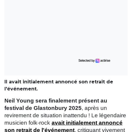
Il avait initialement annoncé son retrait de
l'événement.
Neil Young sera finalement présent au
festival de Glastonbury 2025
, après un
revirement de situation inattendu ! Le légendaire
musicien folk-rock
avait initialement annoncé
son retrait de l'événement
, critiquant vivement