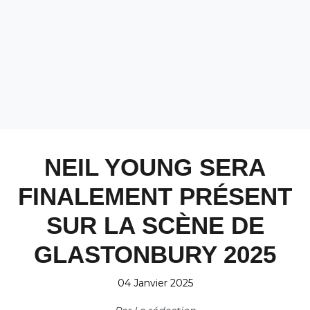
NEIL YOUNG SERA
FINALEMENT PRÉSENT
SUR LA SCÈNE DE
GLASTONBURY 2025
04 Janvier 2025