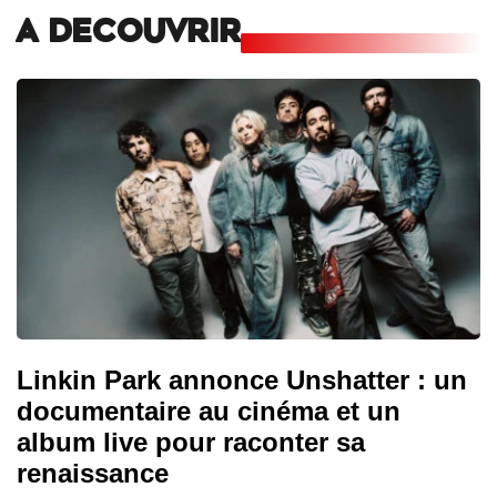
A DECOUVRIR
Linkin Park annonce Unshatter : un
documentaire au cinéma et un
album live pour raconter sa
renaissance