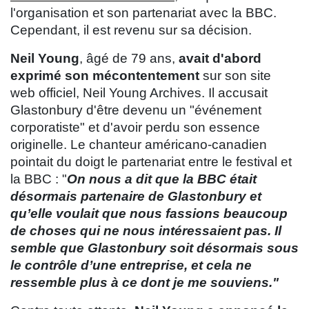
l'organisation et son partenariat avec la BBC.
Cependant, il est revenu sur sa décision.
Neil Young
, âgé de 79 ans,
avait d'abord
exprimé son mécontentement
sur son site
web officiel, Neil Young Archives. Il accusait
Glastonbury d'être devenu un "événement
corporatiste" et d'avoir perdu son essence
originelle. Le chanteur américano-canadien
pointait du doigt le partenariat entre le festival et
la BBC : "
On nous a dit que la BBC était
désormais partenaire de Glastonbury et
qu’elle voulait que nous fassions beaucoup
de choses qui ne nous intéressaient pas. Il
semble que Glastonbury soit désormais sous
le contrôle d’une entreprise, et cela ne
ressemble plus à ce dont je me souviens."