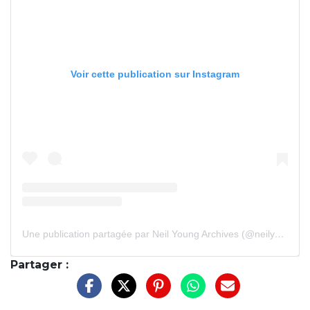
Voir cette publication sur Instagram
Une publication partagée par Neil Young Archives (@neilyoungarchives)
Partager :