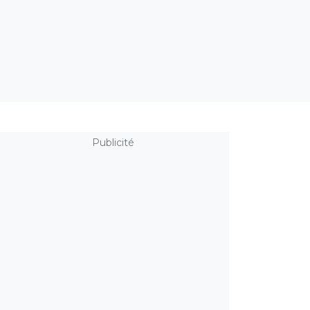
Publicité