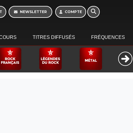
T
NEWSLETTER
COMPTE
COURS
TITRES DIFFUSÉS
FRÉQUENCES