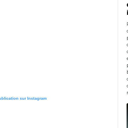
publication sur Instagram