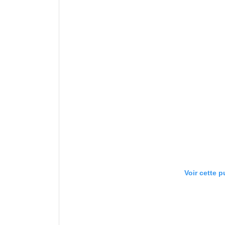
Voir cette 