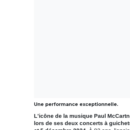
Une performance exceptionnelle.
L'icône de la musique Paul McCartn
lors de ses deux concerts à guichet