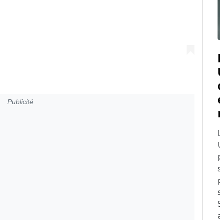
Publicité