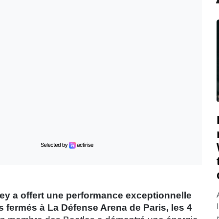
ey a offert une performance exceptionnelle
s fermés à La Défense Arena de Paris, les 4