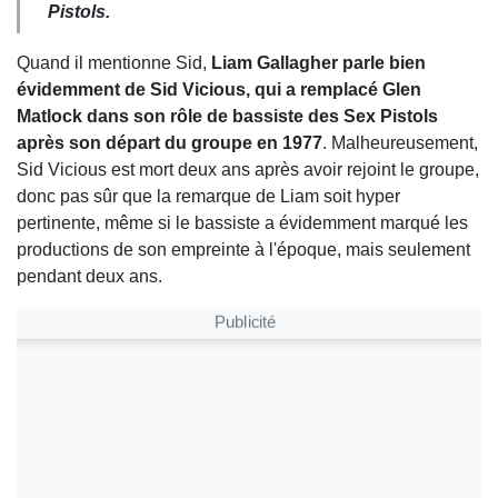
Pistols.
Quand il mentionne Sid,
Liam Gallagher parle bien
évidemment de Sid Vicious, qui a remplacé Glen
Matlock dans son rôle de bassiste des Sex Pistols
après son départ du groupe en 1977
. Malheureusement,
Sid Vicious est mort deux ans après avoir rejoint le groupe,
donc pas sûr que la remarque de Liam soit hyper
pertinente, même si le bassiste a évidemment marqué les
productions de son empreinte à l'époque, mais seulement
pendant deux ans.
Publicité