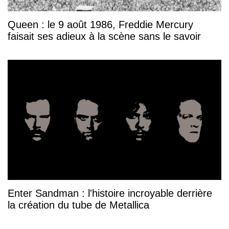
Queen : le 9 août 1986, Freddie Mercury
faisait ses adieux à la scène sans le savoir
Enter Sandman : l'histoire incroyable derrière
la création du tube de Metallica