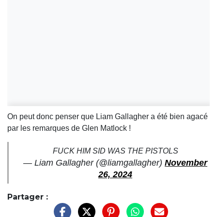
On peut donc penser que Liam Gallagher a été bien agacé
par les remarques de Glen Matlock !
FUCK HIM SID WAS THE PISTOLS
— Liam Gallagher (@liamgallagher)
November
26, 2024
Partager :