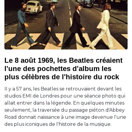
Le 8 août 1969, les Beatles créaient
l'une des pochettes d'album les
plus célèbres de l'histoire du rock
Il y a 57 ans, les Beatles se retrouvaient devant les
studios EMI de Londres pour une séance photo qui
allait entrer dans la légende. En quelques minutes
seulement, la traversée du passage piéton d'Abbey
Road donnait naissance à une image devenue l'une
des plus iconiques de l'histoire de la musique.