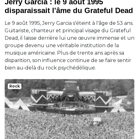
Jerry Garcia : le 9 août 1995
disparaissait l'âme du Grateful Dead
Le 9 août 1995, Jerry Garcia s'éteint à l'âge de 53 ans.
Guitariste, chanteur et principal visage du Grateful
Dead, il laisse derrière lui une œuvre immense et un
groupe devenu une véritable institution de la
musique américaine. Plus de trente ans après sa
disparition, son influence continue de se faire sentir
bien au-delà du rock psychédélique.
Rock