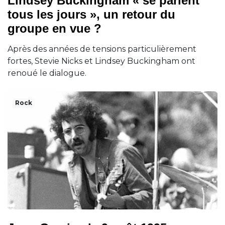
Lindsey Buckingham « se parlent
tous les jours », un retour du
groupe en vue ?
Après des années de tensions particulièrement
fortes, Stevie Nicks et Lindsey Buckingham ont
renoué le dialogue.
Rock