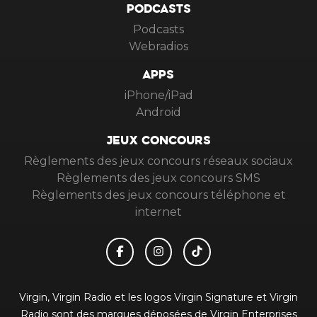
PODCASTS
Podcasts
Webradios
APPS
iPhone/iPad
Android
JEUX CONCOURS
Règlements des jeux concours réseaux sociaux
Règlements des jeux concours SMS
Règlements des jeux concours téléphone et
internet
Virgin, Virgin Radio et les logos Virgin Signature et Virgin
Radio sont des marques déposées de Virgin Enterprises