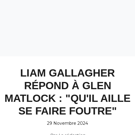
LIAM GALLAGHER
RÉPOND À GLEN
MATLOCK : "QU'IL AILLE
SE FAIRE FOUTRE"
29 Novembre 2024