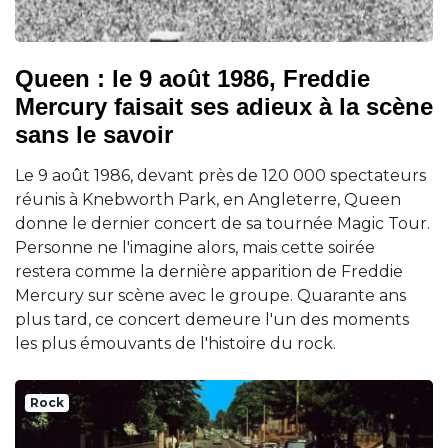
Queen : le 9 août 1986, Freddie
Mercury faisait ses adieux à la scène
sans le savoir
Le 9 août 1986, devant près de 120 000 spectateurs
réunis à Knebworth Park, en Angleterre, Queen
donne le dernier concert de sa tournée Magic Tour.
Personne ne l'imagine alors, mais cette soirée
restera comme la dernière apparition de Freddie
Mercury sur scène avec le groupe. Quarante ans
plus tard, ce concert demeure l'un des moments
les plus émouvants de l'histoire du rock.
Rock