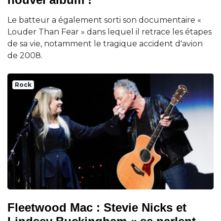
Le batteur a également sorti son documentaire «
Louder Than Fear » dans lequel il retrace les étapes
de sa vie, notamment le tragique accident d'avion
de 2008.
Rock
Fleetwood Mac : Stevie Nicks et