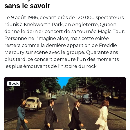
sans le savoir
Le 9 août 1986, devant près de 120 000 spectateurs
réunis à Knebworth Park, en Angleterre, Queen
donne le dernier concert de sa tournée Magic Tour.
Personne ne l'imagine alors, mais cette soirée
restera comme la dernière apparition de Freddie
Mercury sur scène avec le groupe. Quarante ans
plus tard, ce concert demeure l'un des moments
les plus émouvants de l'histoire du rock.
Rock