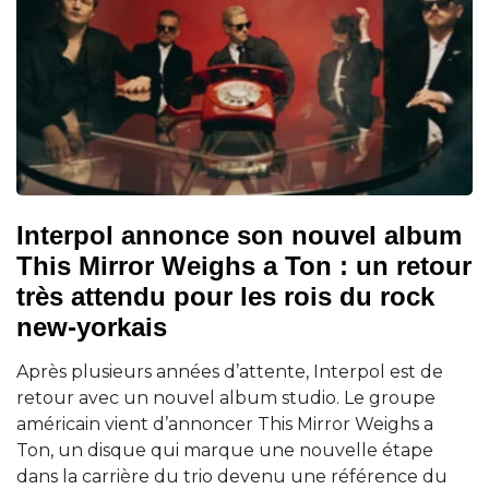
Interpol annonce son nouvel album
This Mirror Weighs a Ton : un retour
très attendu pour les rois du rock
new-yorkais
Après plusieurs années d’attente, Interpol est de
retour avec un nouvel album studio. Le groupe
américain vient d’annoncer This Mirror Weighs a
Ton, un disque qui marque une nouvelle étape
dans la carrière du trio devenu une référence du