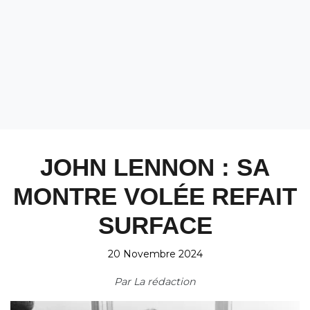
JOHN LENNON : SA
MONTRE VOLÉE REFAIT
SURFACE
20 Novembre 2024
Par
La rédaction