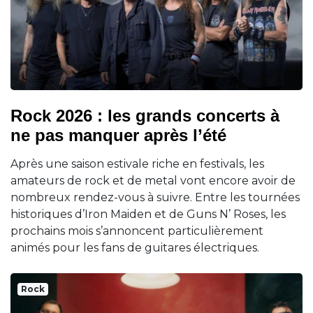
Rock 2026 : les grands concerts à
ne pas manquer après l’été
Après une saison estivale riche en festivals, les
amateurs de rock et de metal vont encore avoir de
nombreux rendez-vous à suivre. Entre les tournées
historiques d’Iron Maiden et de Guns N’ Roses, les
prochains mois s’annoncent particulièrement
animés pour les fans de guitares électriques.
Rock