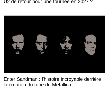
U2 de retour pour une tournée en 2027 ?
Enter Sandman : l'histoire incroyable derrière
la création du tube de Metallica