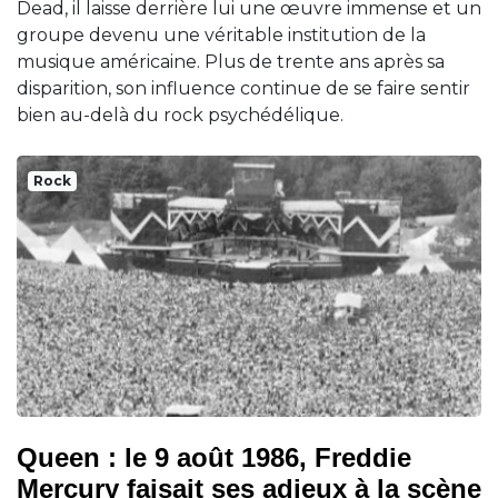
Dead, il laisse derrière lui une œuvre immense et un
groupe devenu une véritable institution de la
musique américaine. Plus de trente ans après sa
disparition, son influence continue de se faire sentir
bien au-delà du rock psychédélique.
Rock
Queen : le 9 août 1986, Freddie
Mercury faisait ses adieux à la scène