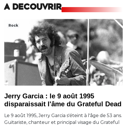
A DECOUVRIR
Rock
Jerry Garcia : le 9 août 1995
disparaissait l'âme du Grateful Dead
Le 9 août 1995, Jerry Garcia s'éteint à l'âge de 53 ans.
Guitariste, chanteur et principal visage du Grateful