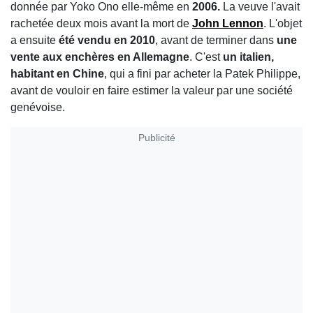
donnée par Yoko Ono elle-même en
2006.
La veuve l'avait
rachetée deux mois avant la mort de
John Lennon
. L'objet
a ensuite
été vendu en 2010
, avant de terminer dans
une
vente aux enchères en Allemagne
. C'est
un italien,
habitant en Chine
, qui a fini par acheter la Patek Philippe,
avant de vouloir en faire estimer la valeur par une société
genévoise.
Publicité