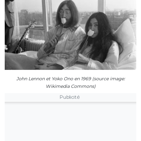
John Lennon et Yoko Ono en 1969 (source image:
Wikimedia Commons)
Publicité