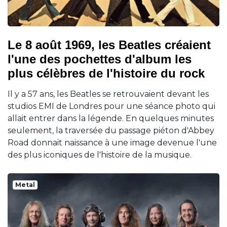
Le 8 août 1969, les Beatles créaient
l'une des pochettes d'album les
plus célèbres de l'histoire du rock
Il y a 57 ans, les Beatles se retrouvaient devant les
studios EMI de Londres pour une séance photo qui
allait entrer dans la légende. En quelques minutes
seulement, la traversée du passage piéton d'Abbey
Road donnait naissance à une image devenue l'une
des plus iconiques de l'histoire de la musique.
Metal