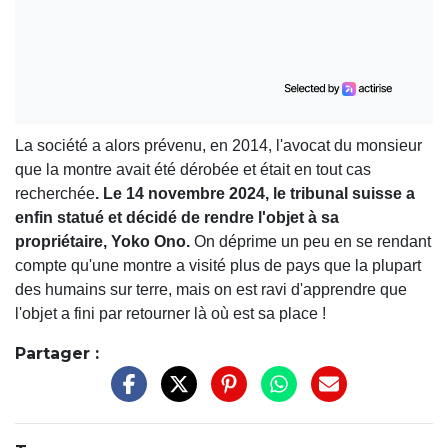
La société a alors prévenu, en 2014, l'avocat du monsieur
que la montre avait été dérobée et était en tout cas
recherchée
. Le 14 novembre 2024, le tribunal suisse a
enfin statué et décidé de rendre l'objet à sa
propriétaire, Yoko Ono.
On déprime un peu en se rendant
compte qu'une montre a visité plus de pays que la plupart
des humains sur terre, mais on est ravi d'apprendre que
l'objet a fini par retourner là où est sa place !
Partager :