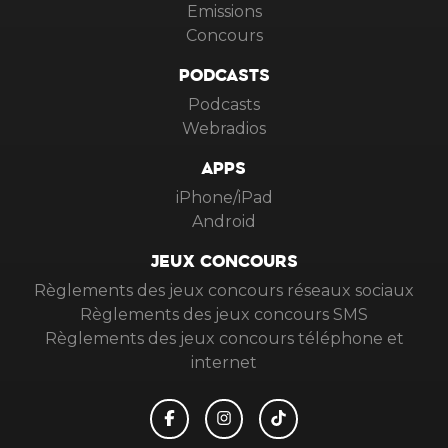
Emissions
Concours
PODCASTS
Podcasts
Webradios
APPS
iPhone/iPad
Android
JEUX CONCOURS
Règlements des jeux concours réseaux sociaux
Règlements des jeux concours SMS
Règlements des jeux concours téléphone et
internet