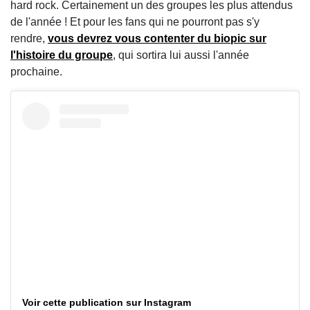
hard rock. Certainement un des groupes les plus attendus
de l'année ! Et pour les fans qui ne pourront pas s'y
rendre,
vous devrez vous contenter du biopic sur
l'histoire du groupe
, qui sortira lui aussi l'année
prochaine.
Voir cette publication sur Instagram