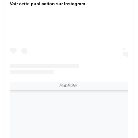
Voir cette publication sur Instagram
Publicité