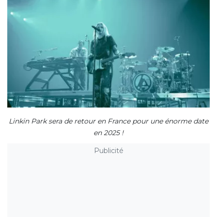
Linkin Park sera de retour en France pour une énorme date
en 2025 !
Publicité