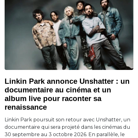
Linkin Park annonce Unshatter : un
documentaire au cinéma et un
album live pour raconter sa
renaissance
Linkin Park poursuit son retour avec Unshatter, un
documentaire qui sera projeté dans les cinémas du
30 septembre au 3 octobre 2026. En parallèle, le