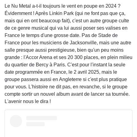
Le Nu Metal a-t-il toujours le vent en poupe en 2024 ?
Évidemment ! Après Linkin Park (qui ne font pas que ça,
mais qui en ont beaucoup fait), c'est un autre groupe culte
de ce genre musical qui va lui aussi poser ses valises en
France le temps d'une grosse date. Pas de Stade de
France pour les musiciens de Jacksonville, mais une autre
salle presque aussi prestigieuse, bien qu'un peu moins
grande : l'Accor Arena et ses 20 300 places, en plein milieu
du quartier de Bercy à Paris. C'est pour l'instant la seule
date programmée en France, le 2 avril 2025, mais le
groupe passera aussi en Angleterre si c'est plus pratique
pour vous. L'histoire ne dit pas, en revanche, si le groupe
compte sortir un nouvel album avant de lancer sa tournée.
L'avenir nous le dira !