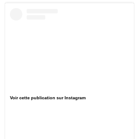
Voir cette publication sur Instagram