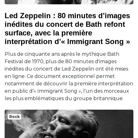
Led Zeppelin : 80 minutes d'images
inédites du concert de Bath refont
surface, avec la première
interprétation d'« Immigrant Song »
Plus de cinquante ans après le mythique Bath
Festival de 1970, plus de 80 minutes d'images
inédites du concert de Led Zeppelin ont été mises
en ligne. Ce document exceptionnel permet
notamment de découvrir la première interprétation
en public d'« Immigrant Song », l'un des morceaux
les plus emblématiques du groupe britannique.
Rock