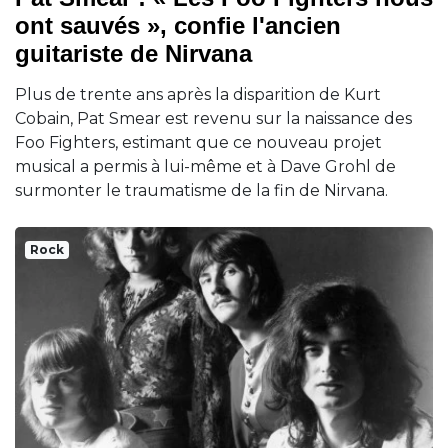
ont sauvés », confie l'ancien
guitariste de Nirvana
Plus de trente ans après la disparition de Kurt
Cobain, Pat Smear est revenu sur la naissance des
Foo Fighters, estimant que ce nouveau projet
musical a permis à lui-même et à Dave Grohl de
surmonter le traumatisme de la fin de Nirvana.
Rock