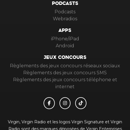
PODCASTS
Podcasts
Webradios
APPS
iPhone/iPad
Android
JEUX CONCOURS
Règlements des jeux concours réseaux sociaux
Règlements des jeux concours SMS
Règlements des jeux concours téléphone et
internet
Virgin, Virgin Radio et les logos Virgin Signature et Virgin
Radio sont des marques déposées de Virgin Enterprises