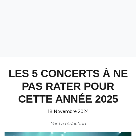
LES 5 CONCERTS À NE
PAS RATER POUR
CETTE ANNÉE 2025
18 Novembre 2024
Par
La rédaction