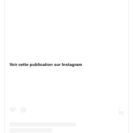
Voir cette publication sur Instagram