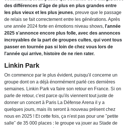
des différences d'âge de plus en plus grandes entre
les plus vieux et les plus jeunes
, preuve que le passage
de relais se fait correctement entre les générations. Après
une année 2024 forte en émotions niveau shows,
l'année
2025 s'annonce encore plus folle, avec des annonces
incroyables de la part de groupes cultes, qui vont tous
passer en tournée pas si loin de chez vous lors de
l'année qui arrive, histoire de ne rien rater.
Linkin Park
On commence par le plus évident, puisqu'il concerne un
groupe dont on a déjà énormément parlé ces dernières
semaines. Linkin Park va faire son retour en France. Si on
parle de retour, c'est parce qu'ils viennent tout juste de
donner un concert à Paris La Défense Arena il y a
quelques jours, mais ils seront à nouveau présent chez
nous en 2025 ! Et cette fois, ça n'est pas pour une "petite
salle" de 35 000 places : le groupe va jouer au Stade de