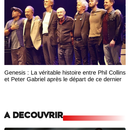
Genesis : La véritable histoire entre Phil Collins
et Peter Gabriel après le départ de ce dernier
A DECOUVRIR