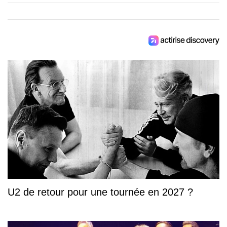
U2 de retour pour une tournée en 2027 ?