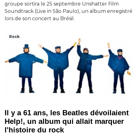
groupe sortira le 25 septembre Unshatter Film
Soundtrack (Live in São Paulo), un album enregistré
lors de son concert au Brésil.
Rock
Il y a 61 ans, les Beatles dévoilaient
Help!, un album qui allait marquer
l'histoire du rock