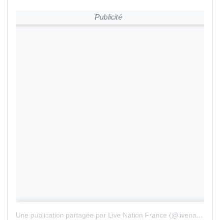
Publicité
Une publication partagée par Live Nation France (@livenationfr)