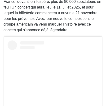
France, devant, on l'espère, plus de 80 000 spectateurs en
feu ! Un concert qui aura lieu le 11 juillet 2025, et pour
lequel la billetterie commencera à ouvrir le 21 novembre,
pour les préventes. Avec leur nouvelle composition, le
groupe américain va venir marquer l'histoire avec ce
concert qui s'annonce déjà légendaire.