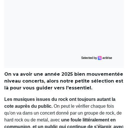
On va avoir une année 2025 bien mouvementée
niveau concerts, alors notre petite sélection est
là pour vous guider vers l'essentiel.
Les musiques issues du rock ont toujours autant la
cote auprès du public.
On peut le vérifier chaque fois
qu'on va dans un concert donné par un groupe de rock, de
hard rock ou de metal, avec
une foule littéralement en
communion, et un public qui continue de s'élargir, avec