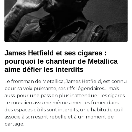
James Hetfield et ses cigares :
pourquoi le chanteur de Metallica
aime défier les interdits
Le frontman de Metallica, James Hetfield, est connu
pour sa voix puissante, ses riffs légendaires… mais
aussi pour une passion plus inattendue : les cigares.
Le musicien assume même aimer les fumer dans
des espaces où ils sont interdits, une habitude qu’il
associe à son esprit rebelle et à un moment de
partage.