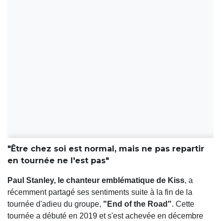
"Être chez soi est normal, mais ne pas repartir
en tournée ne l'est pas"
Paul Stanley, le chanteur emblématique de Kiss
, a
récemment partagé ses sentiments suite à la fin de la
tournée d'adieu du groupe,
"End of the Road"
. Cette
tournée a débuté en 2019 et s'est achevée en décembre