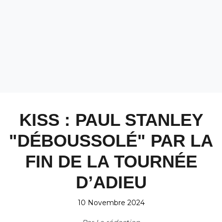
KISS : PAUL STANLEY
"DÉBOUSSOLÉ" PAR LA
FIN DE LA TOURNÉE
D’ADIEU
10 Novembre 2024