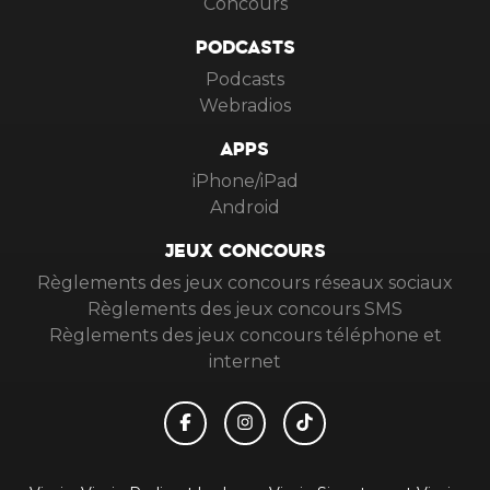
Concours
PODCASTS
Podcasts
Webradios
APPS
iPhone/iPad
Android
JEUX CONCOURS
Règlements des jeux concours réseaux sociaux
Règlements des jeux concours SMS
Règlements des jeux concours téléphone et
internet