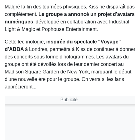
Malgré la fin des tournées physiques, Kiss ne disparaît pas
complètement.
Le groupe a annoncé un projet d'avatars
numériques
, développé en collaboration avec Industrial
Light & Magic et Pophouse Entertainment.
Cette technologie,
inspirée du spectacle "Voyage"
d'ABBA
à Londres, permettra à Kiss de continuer à donner
des concerts sous forme d'hologrammes. Les avatars du
groupe ont été dévoilés lors de leur dernier concert au
Madison Square Garden de New York, marquant le début
d'une nouvelle ère pour le groupe. On verra si les fans
apprécieront...
Publicité