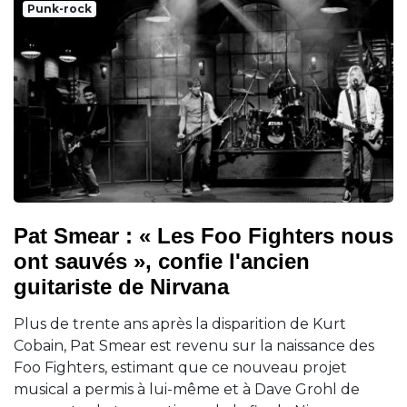
Punk-rock
Pat Smear : « Les Foo Fighters nous
ont sauvés », confie l'ancien
guitariste de Nirvana
Plus de trente ans après la disparition de Kurt
Cobain, Pat Smear est revenu sur la naissance des
Foo Fighters, estimant que ce nouveau projet
musical a permis à lui-même et à Dave Grohl de