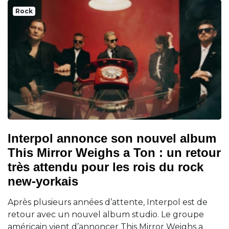
Rock
Interpol annonce son nouvel album
This Mirror Weighs a Ton : un retour
très attendu pour les rois du rock
new-yorkais
Après plusieurs années d’attente, Interpol est de
retour avec un nouvel album studio. Le groupe
américain vient d’annoncer This Mirror Weighs a