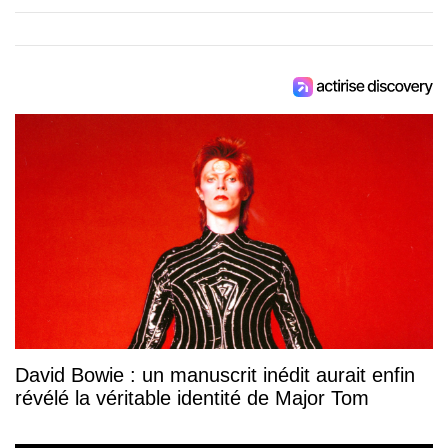
David Bowie : un manuscrit inédit aurait enfin
révélé la véritable identité de Major Tom