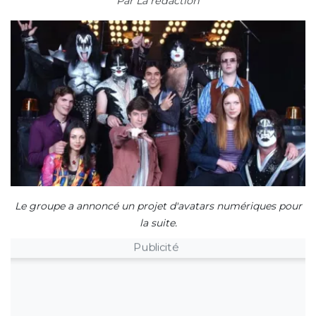
Par
La rédaction
Le groupe a annoncé un projet d'avatars numériques pour
la suite.
Publicité