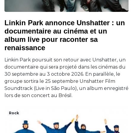
Linkin Park annonce Unshatter : un
documentaire au cinéma et un
album live pour raconter sa
renaissance
Linkin Park poursuit son retour avec Unshatter, un
documentaire qui sera projeté dans les cinémas du
30 septembre au 3 octobre 2026. En parallèle, le
groupe sortira le 25 septembre Unshatter Film
Soundtrack (Live in São Paulo), un album enregistré
lors de son concert au Brésil.
Rock