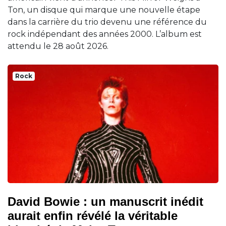
Ton, un disque qui marque une nouvelle étape
dans la carrière du trio devenu une référence du
rock indépendant des années 2000. L’album est
attendu le 28 août 2026.
Rock
David Bowie : un manuscrit inédit
aurait enfin révélé la véritable