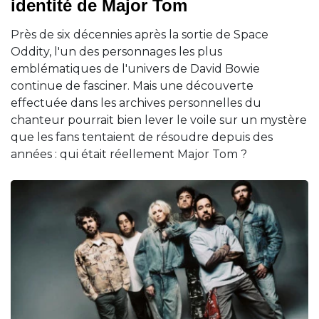
identité de Major Tom
Près de six décennies après la sortie de Space
Oddity, l'un des personnages les plus
emblématiques de l'univers de David Bowie
continue de fasciner. Mais une découverte
effectuée dans les archives personnelles du
chanteur pourrait bien lever le voile sur un mystère
que les fans tentaient de résoudre depuis des
années : qui était réellement Major Tom ?