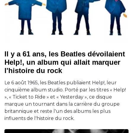
Il y a 61 ans, les Beatles dévoilaient
Help!, un album qui allait marquer
l'histoire du rock
Le 6 août 1965, les Beatles publiaient Help!, leur
cinquième album studio. Porté par les titres « Help!
», « Ticket to Ride » et « Yesterday », ce disque
marque un tournant dans la carrière du groupe
britannique et reste l'un des albums les plus
influents de l'histoire du rock.