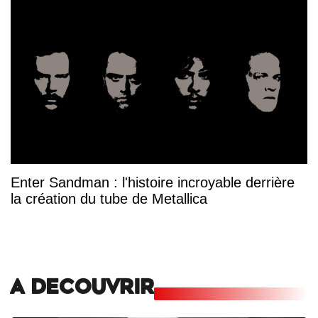
Enter Sandman : l'histoire incroyable derrière
la création du tube de Metallica
A DECOUVRIR