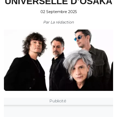
UNIVERSELLE D’OSAKA
02 Septembre 2025
Par
La rédaction
Publicité