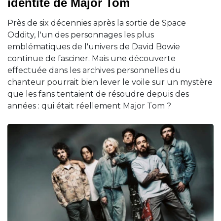
identité de Major Tom
Près de six décennies après la sortie de Space
Oddity, l'un des personnages les plus
emblématiques de l'univers de David Bowie
continue de fasciner. Mais une découverte
effectuée dans les archives personnelles du
chanteur pourrait bien lever le voile sur un mystère
que les fans tentaient de résoudre depuis des
années : qui était réellement Major Tom ?