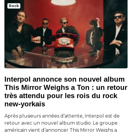
Rock
Interpol annonce son nouvel album
This Mirror Weighs a Ton : un retour
très attendu pour les rois du rock
new-yorkais
Après plusieurs années d’attente, Interpol est de
retour avec un nouvel album studio. Le groupe
américain vient d’annoncer This Mirror Weighs a