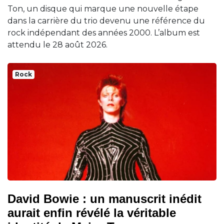
Ton, un disque qui marque une nouvelle étape
dans la carrière du trio devenu une référence du
rock indépendant des années 2000. L’album est
attendu le 28 août 2026.
Rock
David Bowie : un manuscrit inédit
aurait enfin révélé la véritable