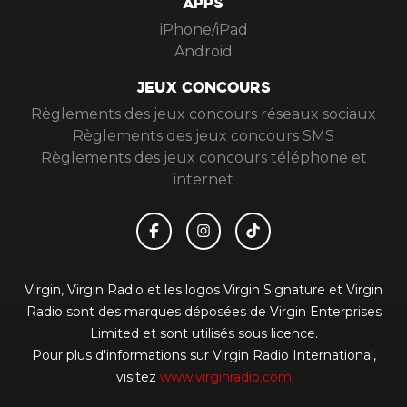
APPS
iPhone/iPad
Android
JEUX CONCOURS
Règlements des jeux concours réseaux sociaux
Règlements des jeux concours SMS
Règlements des jeux concours téléphone et
internet
Virgin, Virgin Radio et les logos Virgin Signature et Virgin
Radio sont des marques déposées de Virgin Enterprises
Limited et sont utilisés sous licence.
Pour plus d'informations sur Virgin Radio International,
visitez
www.virginradio.com