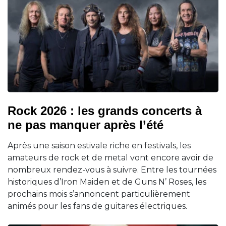
Rock 2026 : les grands concerts à
ne pas manquer après l’été
Après une saison estivale riche en festivals, les
amateurs de rock et de metal vont encore avoir de
nombreux rendez-vous à suivre. Entre les tournées
historiques d’Iron Maiden et de Guns N’ Roses, les
prochains mois s’annoncent particulièrement
animés pour les fans de guitares électriques.