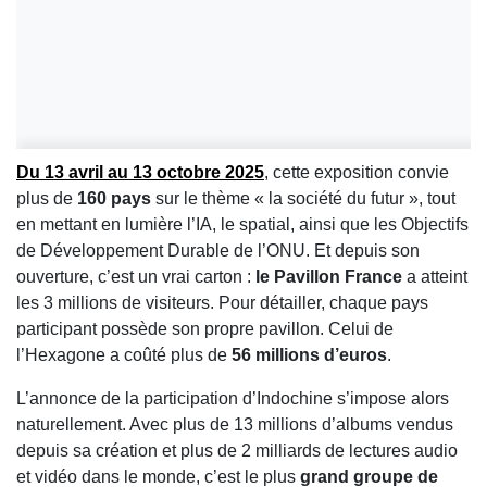
Du 13 avril au 13 octobre 2025
, cette exposition convie
plus de
160 pays
sur le thème « la société du futur », tout
en mettant en lumière l’IA, le spatial, ainsi que les Objectifs
de Développement Durable de l’ONU. Et depuis son
ouverture, c’est un vrai carton :
le Pavillon France
a atteint
les 3 millions de visiteurs. Pour détailler, chaque pays
participant possède son propre pavillon. Celui de
l’Hexagone a coûté plus de
56 millions d’euros
.
L’annonce de la participation d’Indochine s’impose alors
naturellement. Avec plus de 13 millions d’albums vendus
depuis sa création et plus de 2 milliards de lectures audio
et vidéo dans le monde, c’est le plus
grand groupe de