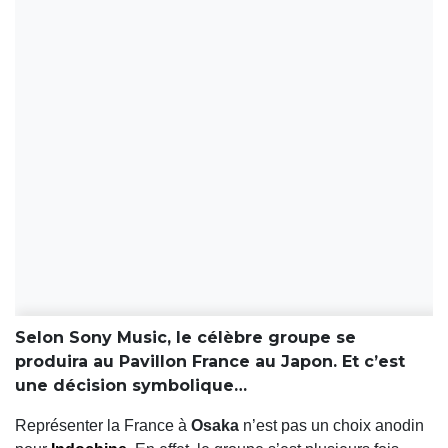
Selon Sony Music, le célèbre groupe se
produira au Pavillon France au Japon. Et c’est
une décision symbolique…
Représenter la France à
Osaka
n’est pas un choix anodin