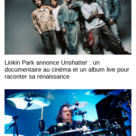
Linkin Park annonce Unshatter : un
documentaire au cinéma et un album live pour
raconter sa renaissance