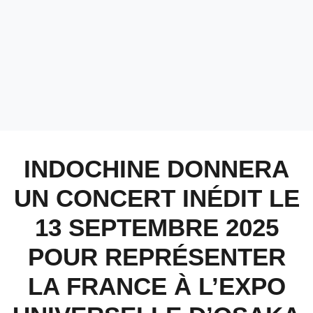
INDOCHINE DONNERA
UN CONCERT INÉDIT LE
13 SEPTEMBRE 2025
POUR REPRÉSENTER
LA FRANCE À L’EXPO