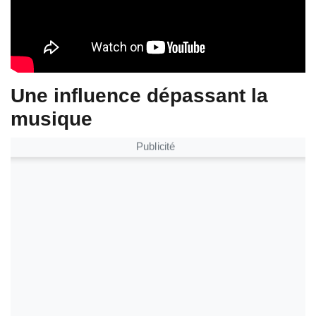
Une influence dépassant la
musique
Publicité