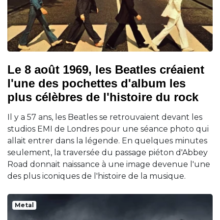
Le 8 août 1969, les Beatles créaient
l'une des pochettes d'album les
plus célèbres de l'histoire du rock
Il y a 57 ans, les Beatles se retrouvaient devant les
studios EMI de Londres pour une séance photo qui
allait entrer dans la légende. En quelques minutes
seulement, la traversée du passage piéton d'Abbey
Road donnait naissance à une image devenue l'une
des plus iconiques de l'histoire de la musique.
Metal