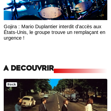
Gojira : Mario Duplantier interdit d'accès aux
États-Unis, le groupe trouve un remplaçant en
urgence !
A DECOUVRIR
Rock