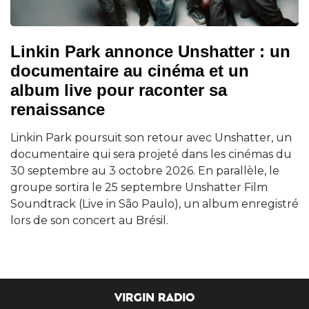
Linkin Park annonce Unshatter : un
documentaire au cinéma et un
album live pour raconter sa
renaissance
Linkin Park poursuit son retour avec Unshatter, un
documentaire qui sera projeté dans les cinémas du
30 septembre au 3 octobre 2026. En parallèle, le
groupe sortira le 25 septembre Unshatter Film
Soundtrack (Live in São Paulo), un album enregistré
lors de son concert au Brésil.
VIRGIN RADIO