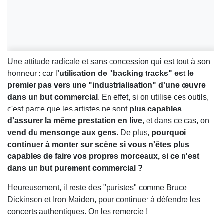
Une attitude radicale et sans concession qui est tout à son
honneur : car l
'utilisation de "backing tracks" est le
premier pas vers une "industrialisation" d'une œuvre
dans un but commercial
. En effet, si on utilise ces outils,
c'est parce que les artistes ne sont
plus capables
d'assurer la même prestation en live
, et dans ce cas, on
vend du mensonge aux gens
. De plus,
pourquoi
continuer à monter sur scène si vous n'êtes plus
capables de faire vos propres morceaux, si ce n'est
dans un but purement commercial ?
Heureusement, il reste des "puristes" comme Bruce
Dickinson et Iron Maiden, pour continuer à défendre les
concerts authentiques. On les remercie !