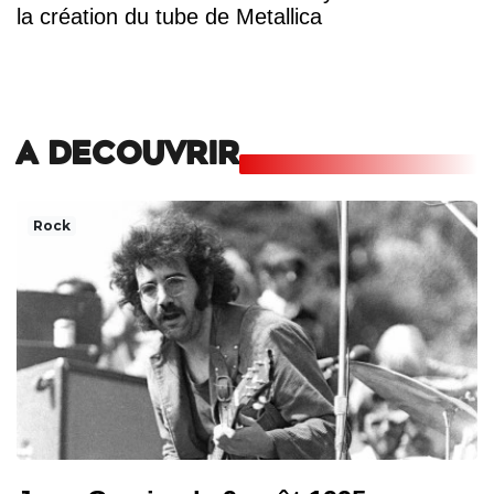
la création du tube de Metallica
A DECOUVRIR
Rock