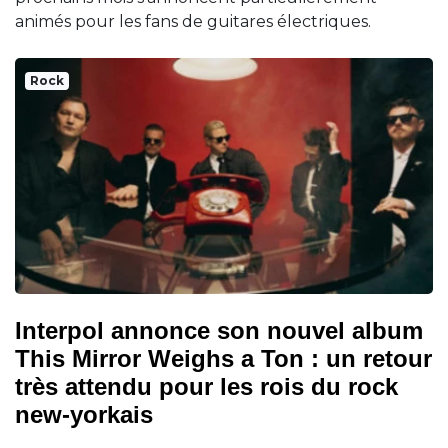
animés pour les fans de guitares électriques.
Rock
Interpol annonce son nouvel album
This Mirror Weighs a Ton : un retour
très attendu pour les rois du rock
new-yorkais