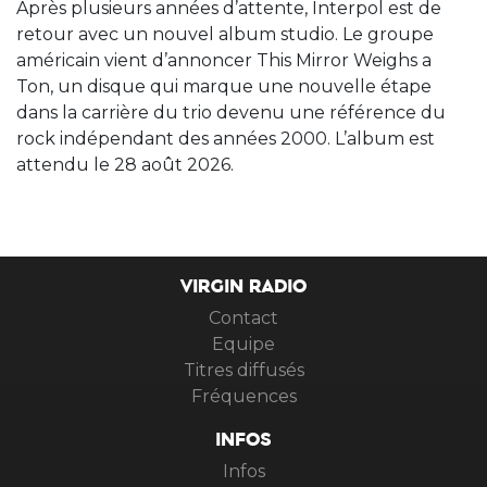
Après plusieurs années d’attente, Interpol est de
retour avec un nouvel album studio. Le groupe
américain vient d’annoncer This Mirror Weighs a
Ton, un disque qui marque une nouvelle étape
dans la carrière du trio devenu une référence du
rock indépendant des années 2000. L’album est
attendu le 28 août 2026.
VIRGIN RADIO
Contact
Equipe
Titres diffusés
Fréquences
INFOS
Infos