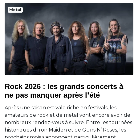
Metal
Rock 2026 : les grands concerts à
ne pas manquer après l’été
Après une saison estivale riche en festivals, les
amateurs de rock et de metal vont encore avoir de
nombreux rendez-vous à suivre. Entre les tournées
historiques d’Iron Maiden et de Guns N’ Roses, les
prochains mois s’annoncent particulièrement