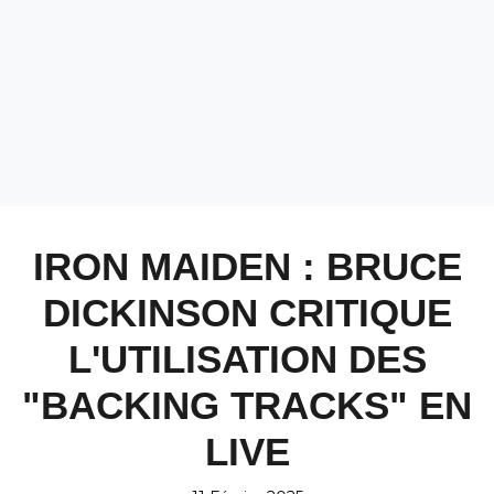
IRON MAIDEN : BRUCE
DICKINSON CRITIQUE
L'UTILISATION DES
"BACKING TRACKS" EN
LIVE