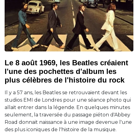
Le 8 août 1969, les Beatles créaient
l'une des pochettes d'album les
plus célèbres de l'histoire du rock
Il y a 57 ans, les Beatles se retrouvaient devant les
studios EMI de Londres pour une séance photo qui
allait entrer dans la légende. En quelques minutes
seulement, la traversée du passage piéton d'Abbey
Road donnait naissance à une image devenue l'une
des plus iconiques de l'histoire de la musique.