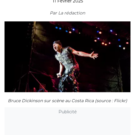
11 Février 2025
Par
La rédaction
Bruce Dickinson sur scène au Costa Rica (source : Flickr)
Publicité