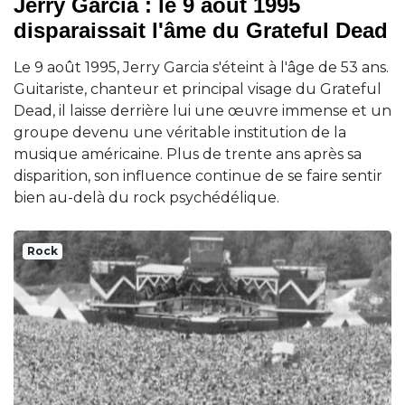
Jerry Garcia : le 9 août 1995
disparaissait l'âme du Grateful Dead
Le 9 août 1995, Jerry Garcia s'éteint à l'âge de 53 ans.
Guitariste, chanteur et principal visage du Grateful
Dead, il laisse derrière lui une œuvre immense et un
groupe devenu une véritable institution de la
musique américaine. Plus de trente ans après sa
disparition, son influence continue de se faire sentir
bien au-delà du rock psychédélique.
Rock