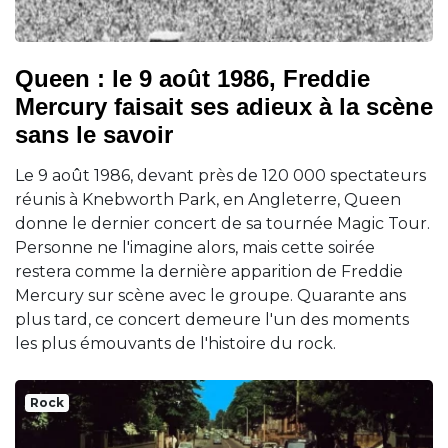
Queen : le 9 août 1986, Freddie
Mercury faisait ses adieux à la scène
sans le savoir
Le 9 août 1986, devant près de 120 000 spectateurs
réunis à Knebworth Park, en Angleterre, Queen
donne le dernier concert de sa tournée Magic Tour.
Personne ne l'imagine alors, mais cette soirée
restera comme la dernière apparition de Freddie
Mercury sur scène avec le groupe. Quarante ans
plus tard, ce concert demeure l'un des moments
les plus émouvants de l'histoire du rock.
Rock