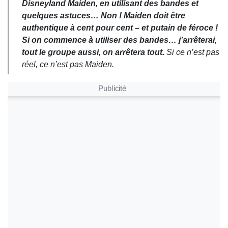
Disneyland Maiden, en utilisant des bandes et
quelques astuces… Non ! Maiden doit être
authentique à cent pour cent – et putain de féroce !
Si on commence à utiliser des bandes… j’arrêterai,
tout le groupe aussi, on arrêtera tout.
Si ce n’est pas
réel, ce n’est pas Maiden.
Publicité