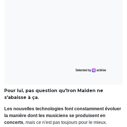
Pour lui, pas question qu'Iron Maiden ne
s'abaisse à ça.
Les nouvelles technologies font constamment évoluer
la manière dont les musiciens se produisent en
concerts
, mais ce n'est pas toujours pour le mieux.