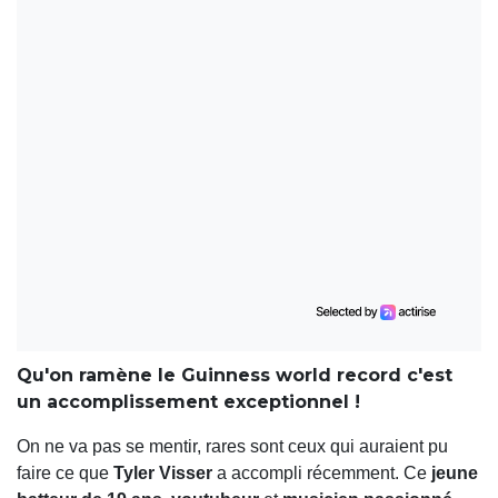
Qu'on ramène le Guinness world record c'est
un accomplissement exceptionnel !
On ne va pas se mentir, rares sont ceux qui auraient pu
faire ce que
Tyler Visser
a accompli récemment. Ce
jeune