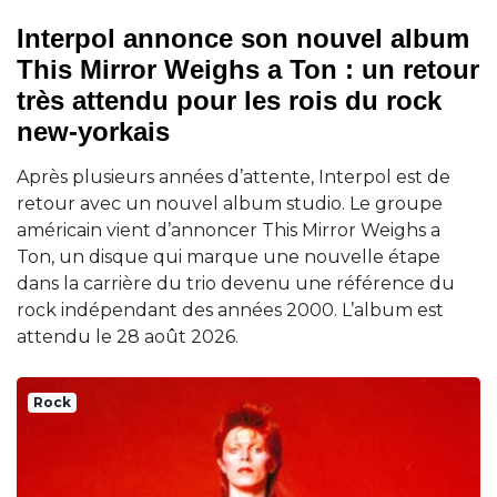
Interpol annonce son nouvel album
This Mirror Weighs a Ton : un retour
très attendu pour les rois du rock
new-yorkais
Après plusieurs années d’attente, Interpol est de
retour avec un nouvel album studio. Le groupe
américain vient d’annoncer This Mirror Weighs a
Ton, un disque qui marque une nouvelle étape
dans la carrière du trio devenu une référence du
rock indépendant des années 2000. L’album est
attendu le 28 août 2026.
Rock