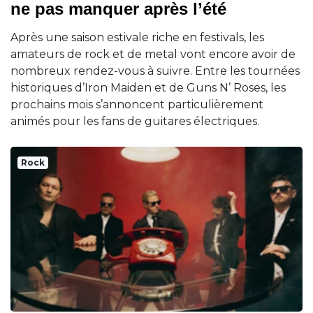
ne pas manquer après l’été
Après une saison estivale riche en festivals, les
amateurs de rock et de metal vont encore avoir de
nombreux rendez-vous à suivre. Entre les tournées
historiques d’Iron Maiden et de Guns N’ Roses, les
prochains mois s’annoncent particulièrement
animés pour les fans de guitares électriques.
Rock