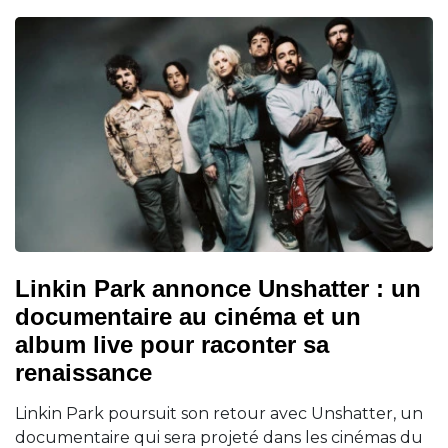
Linkin Park annonce Unshatter : un
documentaire au cinéma et un
album live pour raconter sa
renaissance
Linkin Park poursuit son retour avec Unshatter, un
documentaire qui sera projeté dans les cinémas du