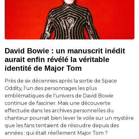
David Bowie : un manuscrit inédit
aurait enfin révélé la véritable
identité de Major Tom
Près de six décennies après la sortie de Space
Oddity, l'un des personnages les plus
emblématiques de l'univers de David Bowie
continue de fasciner. Mais une découverte
effectuée dans les archives personnelles du
chanteur pourrait bien lever le voile sur un mystère
que les fans tentaient de résoudre depuis des
années : qui était réellement Major Tom ?