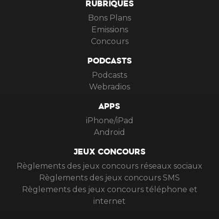
RUBRIQUES
Bons Plans
Emissions
Concours
PODCASTS
Podcasts
Webradios
APPS
iPhone/iPad
Android
JEUX CONCOURS
Règlements des jeux concours réseaux sociaux
Règlements des jeux concours SMS
Règlements des jeux concours téléphone et
internet