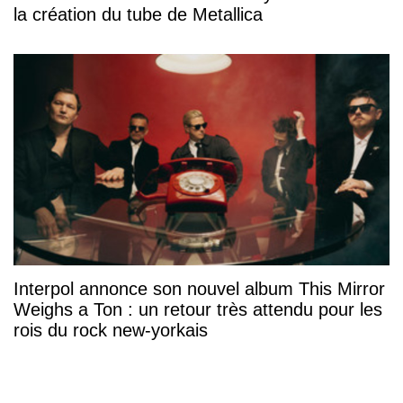
la création du tube de Metallica
Interpol annonce son nouvel album This Mirror
Weighs a Ton : un retour très attendu pour les
rois du rock new-yorkais