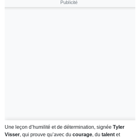
Publicité
Une leçon d’humilité et de détermination, signée
Tyler
Visser
, qui prouve qu’avec du
courage
, du
talent
et