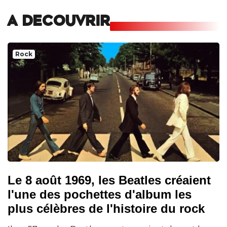
A DECOUVRIR
Rock
Le 8 août 1969, les Beatles créaient
l'une des pochettes d'album les
plus célèbres de l'histoire du rock