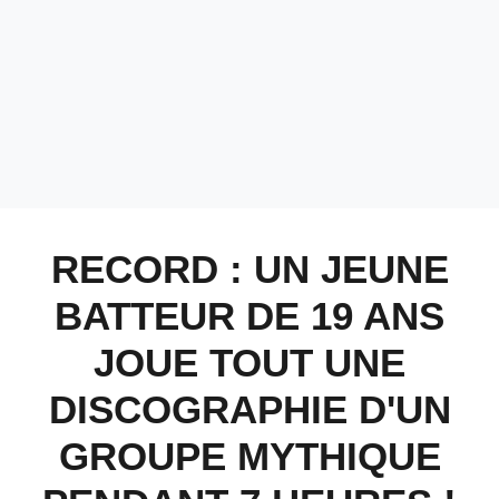
RECORD : UN JEUNE
BATTEUR DE 19 ANS
JOUE TOUT UNE
DISCOGRAPHIE D'UN
GROUPE MYTHIQUE