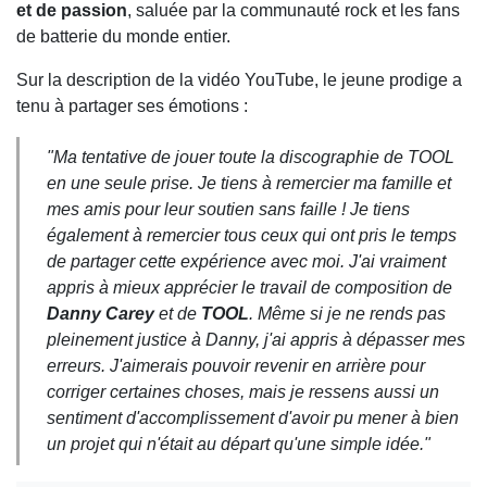
et de passion
, saluée par la communauté rock et les fans
de batterie du monde entier.
Sur la description de la vidéo YouTube, le jeune prodige a
tenu à partager ses émotions :
"Ma tentative de jouer toute la discographie de TOOL
en une seule prise. Je tiens à remercier ma famille et
mes amis pour leur soutien sans faille ! Je tiens
également à remercier tous ceux qui ont pris le temps
de partager cette expérience avec moi. J'ai vraiment
appris à mieux apprécier le travail de composition de
Danny Carey
et de
TOOL
. Même si je ne rends pas
pleinement justice à Danny, j'ai appris à dépasser mes
erreurs. J'aimerais pouvoir revenir en arrière pour
corriger certaines choses, mais je ressens aussi un
sentiment d'accomplissement d'avoir pu mener à bien
un projet qui n'était au départ qu'une simple idée."