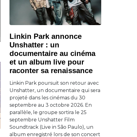
Linkin Park annonce
Unshatter : un
documentaire au cinéma
et un album live pour
raconter sa renaissance
Linkin Park poursuit son retour avec
Unshatter, un documentaire qui sera
projeté dans les cinémas du 30
septembre au 3 octobre 2026. En
parallèle, le groupe sortira le 25
septembre Unshatter Film
Soundtrack (Live in São Paulo), un
album enregistré lors de son concert