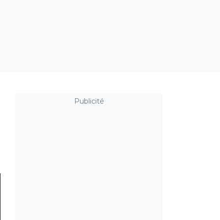
Publicité