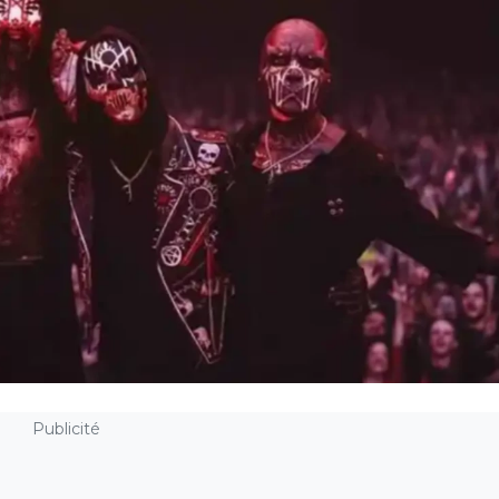
Publicité