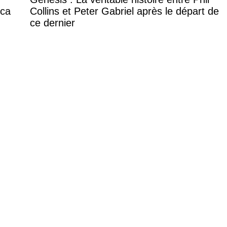
ica
Collins et Peter Gabriel après le départ de
ce dernier