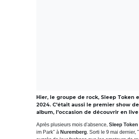
Hier, le groupe de rock, Sleep Token 
2024. C'était aussi le premier show de
album, l'occasion de découvrir en live
Après plusieurs mois d'absence,
Sleep Token
im Park" à
Nuremberg
. Sorti le 9 mai dernier