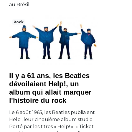
au Brésil.
Rock
Il y a 61 ans, les Beatles
dévoilaient Help!, un
album qui allait marquer
l'histoire du rock
Le 6 août 1965, les Beatles publiaient
Help!, leur cinquième album studio.
Porté par les titres « Help! », « Ticket