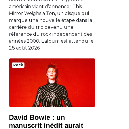
américain vient d’annoncer This
Mirror Weighs a Ton, un disque qui
marque une nouvelle étape dans la
carrière du trio devenu une
référence du rock indépendant des
années 2000. L’album est attendu le
28 août 2026.
Rock
David Bowie : un
manuscrit inédit aurait