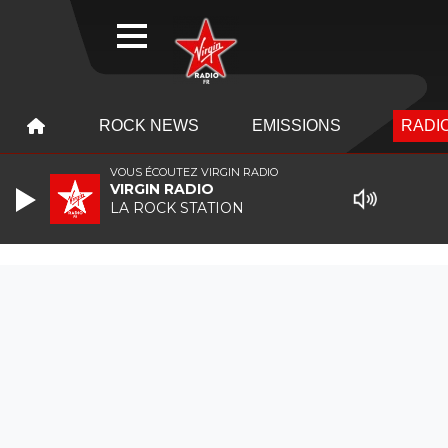
WEBRADIO
MENU
MENU
ROCK NEWS
EMISSIONS
RADIO
VOUS ÉCOUTEZ VIRGIN RADIO
VIRGIN RADIO
LA ROCK STATION