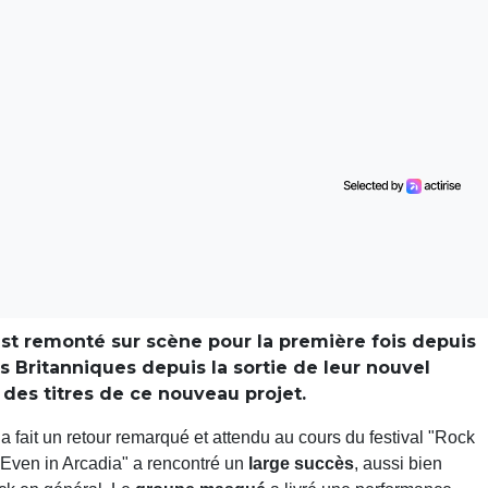
est remonté sur scène pour la première fois depuis
s Britanniques depuis la sortie de leur nouvel
 des titres de ce nouveau projet.
a fait un retour remarqué et attendu au cours du festival "Rock
, "Even in Arcadia" a rencontré un
large succès
, aussi bien