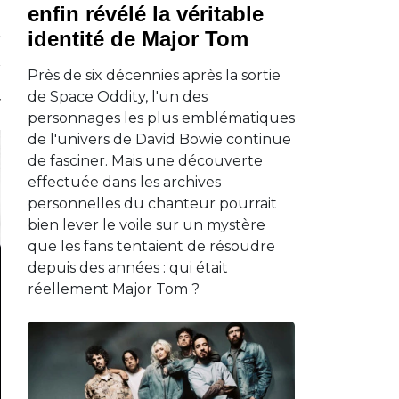
enfin révélé la véritable
identité de Major Tom
Près de six décennies après la sortie
de Space Oddity, l'un des
personnages les plus emblématiques
de l'univers de David Bowie continue
de fasciner. Mais une découverte
effectuée dans les archives
personnelles du chanteur pourrait
bien lever le voile sur un mystère
que les fans tentaient de résoudre
depuis des années : qui était
réellement Major Tom ?