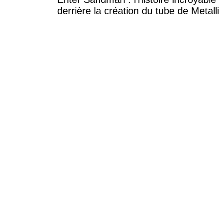
derrière la création du tube de Metall