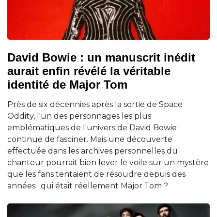
David Bowie : un manuscrit inédit
aurait enfin révélé la véritable
identité de Major Tom
Près de six décennies après la sortie de Space
Oddity, l'un des personnages les plus
emblématiques de l'univers de David Bowie
continue de fasciner. Mais une découverte
effectuée dans les archives personnelles du
chanteur pourrait bien lever le voile sur un mystère
que les fans tentaient de résoudre depuis des
années : qui était réellement Major Tom ?