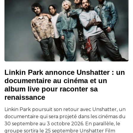
Linkin Park annonce Unshatter : un
documentaire au cinéma et un
album live pour raconter sa
renaissance
Linkin Park poursuit son retour avec Unshatter, un
documentaire qui sera projeté dans les cinémas du
30 septembre au 3 octobre 2026. En parallèle, le
groupe sortira le 25 septembre Unshatter Film