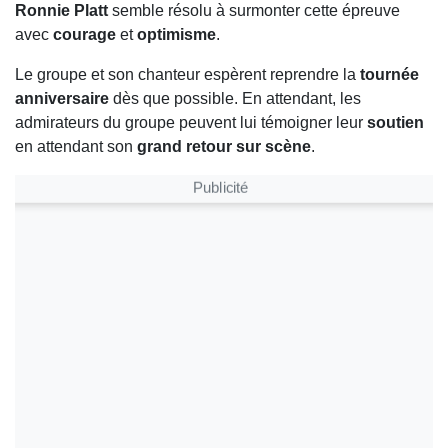
Ronnie Platt
semble résolu à surmonter cette épreuve
avec
courage
et
optimisme
.
Le groupe et son chanteur espèrent reprendre la
tournée
anniversaire
dès que possible. En attendant, les
admirateurs du groupe peuvent lui témoigner leur
soutien
en attendant son
grand retour sur scène
.
Publicité