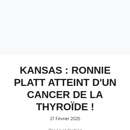
KANSAS : RONNIE
PLATT ATTEINT D'UN
CANCER DE LA
THYROÏDE !
21 Février 2025