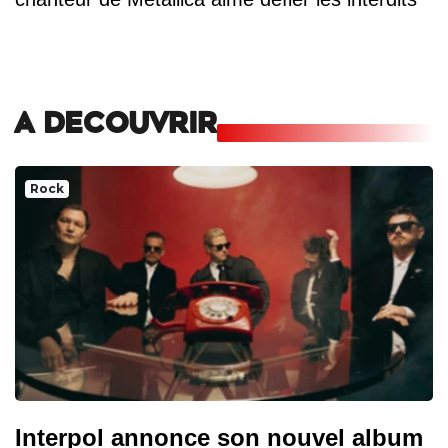
A DECOUVRIR
Rock
Interpol annonce son nouvel album