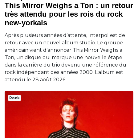
This Mirror Weighs a Ton : un retour
très attendu pour les rois du rock
new-yorkais
Après plusieurs années d’attente, Interpol est de
retour avec un nouvel album studio. Le groupe
américain vient d’annoncer This Mirror Weighs a
Ton, un disque qui marque une nouvelle étape
dans la carrière du trio devenu une référence du
rock indépendant des années 2000. L’album est
attendu le 28 août 2026.
Rock