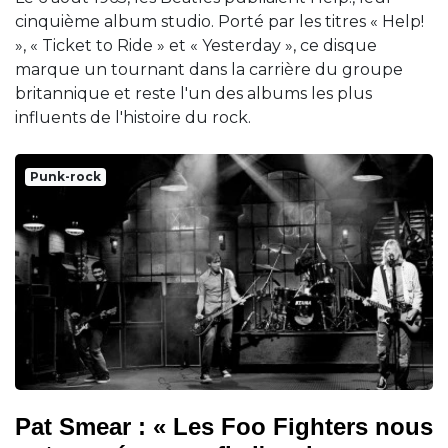
cinquième album studio. Porté par les titres « Help!
», « Ticket to Ride » et « Yesterday », ce disque
marque un tournant dans la carrière du groupe
britannique et reste l'un des albums les plus
influents de l'histoire du rock.
Punk-rock
Pat Smear : « Les Foo Fighters nous