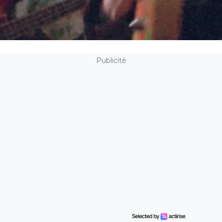
Publicité