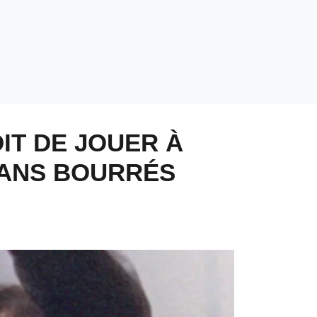
DIT DE JOUER À
FANS BOURRÉS