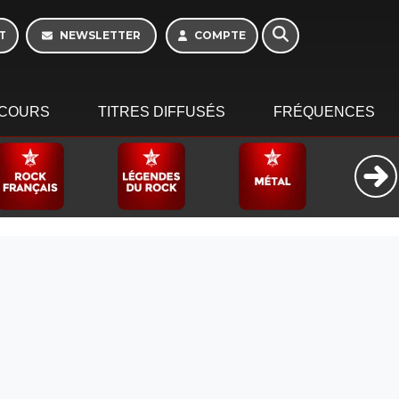
T
NEWSLETTER
COMPTE
COURS
TITRES DIFFUSÉS
FRÉQUENCES