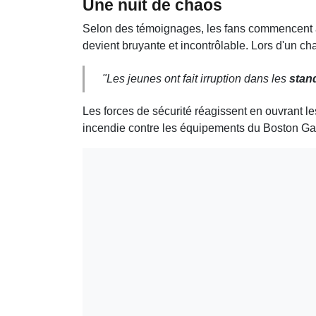
Une nuit de chaos
Selon des témoignages, les fans commencent 
devient bruyante et incontrôlable. Lors d'un 
"Les jeunes ont fait irruption dans les
stan
Les forces de sécurité réagissent en ouvrant l
incendie contre les équipements du Boston Gar