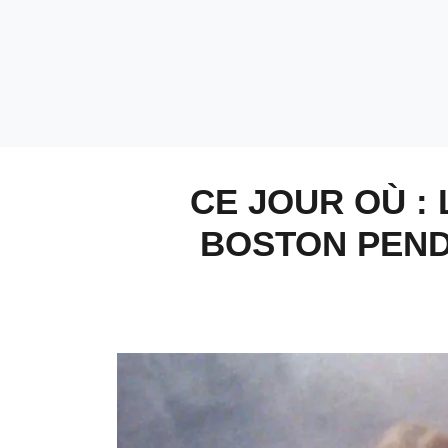
CE JOUR OÙ : 
BOSTON PEND