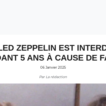
LED ZEPPELIN EST INTER
ANT 5 ANS À CAUSE DE 
06 Janvier 2025
Par
La rédaction