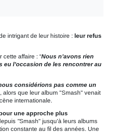
 intrigant de leur histoire :
leur refus
cette affaire : “
Nous n’avons rien
 eu l’occasion de les rencontrer au
nous considérions pas comme un
 alors que leur album "Smash" venait
cène internationale.
 pour une approche plus
depuis
"
Smash" jusqu'à leurs albums
ion constante au fil des années. Une