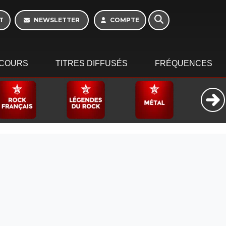
T
NEWSLETTER
COMPTE
COURS
TITRES DIFFUSÉS
FRÉQUENCES