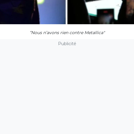
“Nous n’avons rien contre Metallica"
Publicité