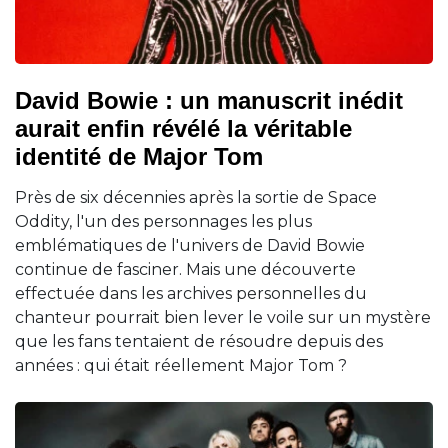
David Bowie : un manuscrit inédit
aurait enfin révélé la véritable
identité de Major Tom
Près de six décennies après la sortie de Space
Oddity, l'un des personnages les plus
emblématiques de l'univers de David Bowie
continue de fasciner. Mais une découverte
effectuée dans les archives personnelles du
chanteur pourrait bien lever le voile sur un mystère
que les fans tentaient de résoudre depuis des
années : qui était réellement Major Tom ?