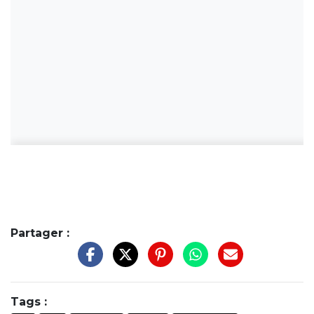
Partager :
Tags :