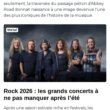
seulement, la traversée du passage piéton d'Abbey
Road donnait naissance à une image devenue l'une
des plus iconiques de l'histoire de la musique.
Metal
Rock 2026 : les grands concerts à
ne pas manquer après l’été
Après une saison estivale riche en festivals, les