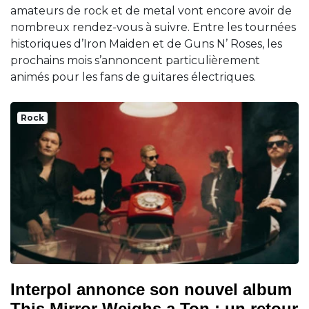
amateurs de rock et de metal vont encore avoir de
nombreux rendez-vous à suivre. Entre les tournées
historiques d’Iron Maiden et de Guns N’ Roses, les
prochains mois s’annoncent particulièrement
animés pour les fans de guitares électriques.
Rock
Interpol annonce son nouvel album
This Mirror Weighs a Ton : un retour