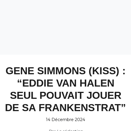
GENE SIMMONS (KISS) :
“EDDIE VAN HALEN
SEUL POUVAIT JOUER
DE SA FRANKENSTRAT”
14 Décembre 2024