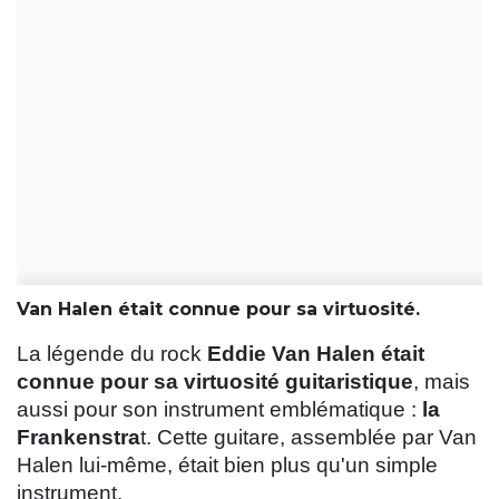
Van Halen était connue pour sa virtuosité.
La légende du rock
Eddie Van Halen était
connue pour sa virtuosité guitaristique
, mais
aussi pour son instrument emblématique :
la
Frankenstra
t. Cette guitare, assemblée par Van
Halen lui-même, était bien plus qu'un simple
instrument.