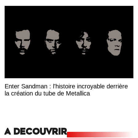
Enter Sandman : l'histoire incroyable derrière
la création du tube de Metallica
A DECOUVRIR