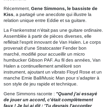
Récemment,
Gene Simmons, le bassiste de
Kiss
, a partagé une anecdote qui illustre la
relation unique entre Eddie et sa guitare.
La Frankenstrat n'était pas une guitare ordinaire.
Assemblée à partir de pièces diverses, elle
reflétait l'esprit innovant de Van Halen. Le corps
provenait d'une Stratocaster Fender bon
marché, modifié pour accueillir un micro
humbucker Gibson PAF. Au fil des années, Van
Halen a continuellement amélioré son
instrument, ajoutant un vibrato Floyd Rose et un
manche Ernie Ball/Music Man pour s'adapter à
son style de jeu rapide et technique.
Gene Simmons raconte :
"Quand j'ai essayé
de jouer un accord, c'était complètement
faux ! Je lui ai dit : 'Tu devrais l'accorder