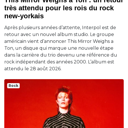
très attendu pour les rois du rock
new-yorkais
Après plusieurs années d’attente, Interpol est de
retour avec un nouvel album studio. Le groupe
américain vient d’annoncer This Mirror Weighs a
Ton, un disque qui marque une nouvelle étape
dans la carrière du trio devenu une référence du
rock indépendant des années 2000. L’album est
attendu le 28 août 2026.
Rock