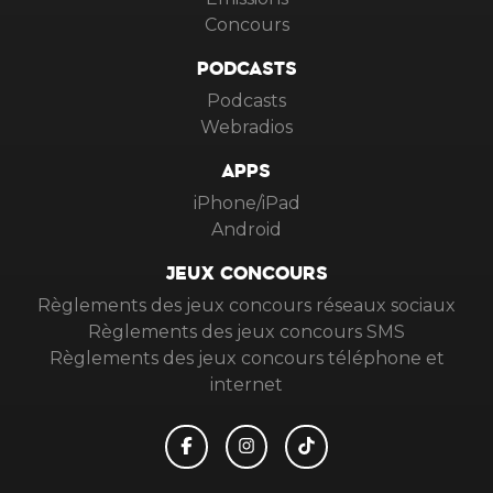
Concours
PODCASTS
Podcasts
Webradios
APPS
iPhone/iPad
Android
JEUX CONCOURS
Règlements des jeux concours réseaux sociaux
Règlements des jeux concours SMS
Règlements des jeux concours téléphone et
internet