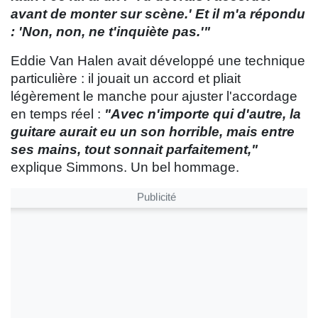
avant de monter sur scène.' Et il m'a répondu
: 'Non, non, ne t'inquiète pas.'"
Eddie Van Halen avait développé une technique
particulière : il jouait un accord et pliait
légèrement le manche pour ajuster l'accordage
en temps réel :
"Avec n'importe qui d'autre, la
guitare aurait eu un son horrible, mais entre
ses mains, tout sonnait parfaitement,"
explique Simmons. Un bel hommage.
Publicité