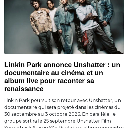
Linkin Park annonce Unshatter : un
documentaire au cinéma et un
album live pour raconter sa
renaissance
Linkin Park poursuit son retour avec Unshatter, un
documentaire qui sera projeté dans les cinémas du
30 septembre au 3 octobre 2026. En parallèle, le
groupe sortira le 25 septembre Unshatter Film
Soundtrack (Live in São Paulo), un album enregistré