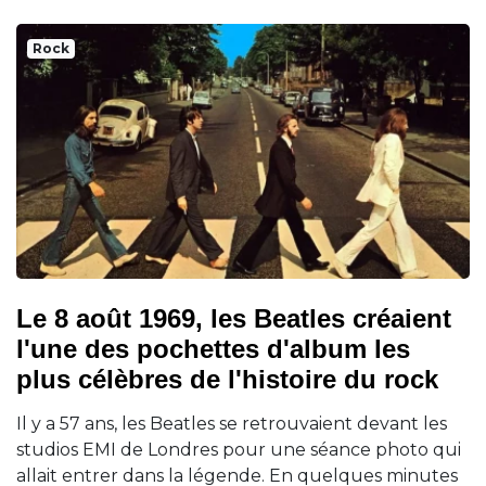
Rock
Le 8 août 1969, les Beatles créaient
l'une des pochettes d'album les
plus célèbres de l'histoire du rock
Il y a 57 ans, les Beatles se retrouvaient devant les
studios EMI de Londres pour une séance photo qui
allait entrer dans la légende. En quelques minutes