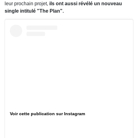
leur prochain projet,
ils ont aussi révélé un nouveau
single intitulé "The Plan".
Voir cette publication sur Instagram