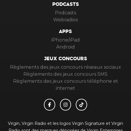
PODCASTS
Podcasts
Webradios
APPS
iPhone/iPad
Android
JEUX CONCOURS
Règlements des jeux concours réseaux sociaux
Règlements des jeux concours SMS
Règlements des jeux concours téléphone et
internet
Virgin, Virgin Radio et les logos Virgin Signature et Virgin
Radio sont des marques déposées de Virgin Enterprises