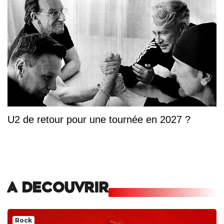
U2 de retour pour une tournée en 2027 ?
A DECOUVRIR
Rock