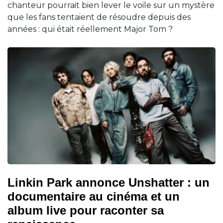
chanteur pourrait bien lever le voile sur un mystère
que les fans tentaient de résoudre depuis des
années : qui était réellement Major Tom ?
Linkin Park annonce Unshatter : un
documentaire au cinéma et un
album live pour raconter sa