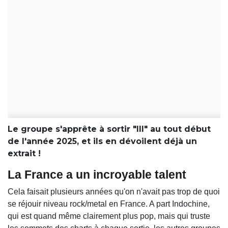
Le groupe s'apprête à sortir "III" au tout début
de l'année 2025, et ils en dévoilent déjà un
extrait !
La France a un incroyable talent
Cela faisait plusieurs années qu'on n'avait pas trop de quoi
se réjouir niveau rock/metal en France. A part Indochine,
qui est quand même clairement plus pop, mais qui truste