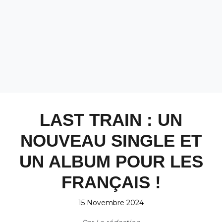
LAST TRAIN : UN
NOUVEAU SINGLE ET
UN ALBUM POUR LES
FRANÇAIS !
15 Novembre 2024