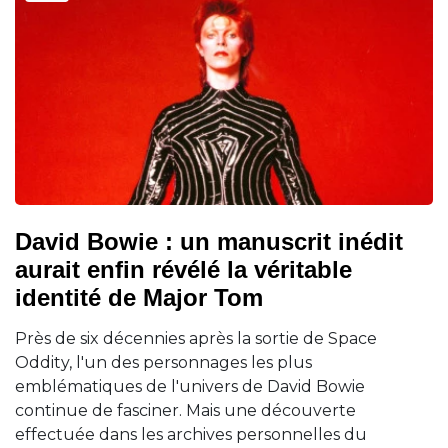
David Bowie : un manuscrit inédit
aurait enfin révélé la véritable
identité de Major Tom
Près de six décennies après la sortie de Space
Oddity, l'un des personnages les plus
emblématiques de l'univers de David Bowie
continue de fasciner. Mais une découverte
effectuée dans les archives personnelles du