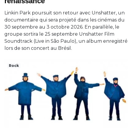
renaissance
Linkin Park poursuit son retour avec Unshatter, un
documentaire qui sera projeté dans les cinémas du
30 septembre au 3 octobre 2026. En parallèle, le
groupe sortira le 25 septembre Unshatter Film
Soundtrack (Live in São Paulo), un album enregistré
lors de son concert au Brésil.
Rock