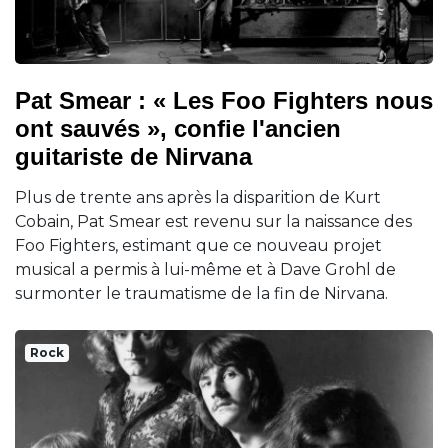
Pat Smear : « Les Foo Fighters nous
ont sauvés », confie l'ancien
guitariste de Nirvana
Plus de trente ans après la disparition de Kurt
Cobain, Pat Smear est revenu sur la naissance des
Foo Fighters, estimant que ce nouveau projet
musical a permis à lui-même et à Dave Grohl de
surmonter le traumatisme de la fin de Nirvana.
Rock