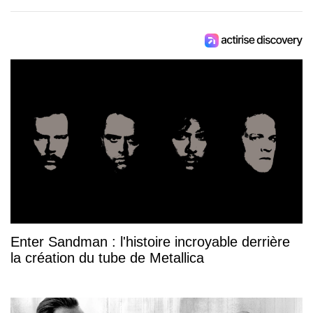
Enter Sandman : l'histoire incroyable derrière
la création du tube de Metallica