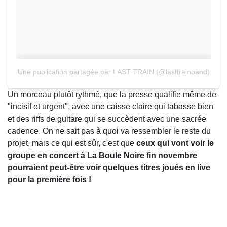
Une publication partagée par LAST TRAIN (@lasttrainband)
Un morceau plutôt rythmé, que la presse qualifie même de
"incisif et urgent", avec une caisse claire qui tabasse bien
et des riffs de guitare qui se succèdent avec une sacrée
cadence. On ne sait pas à quoi va ressembler le reste du
projet, mais ce qui est sûr, c'est que
ceux qui vont voir le
groupe en concert à La Boule Noire fin novembre
pourraient peut-être voir quelques titres joués en live
pour la première fois !