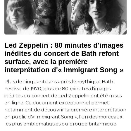
Led Zeppelin : 80 minutes d'images
inédites du concert de Bath refont
surface, avec la première
interprétation d'« Immigrant Song »
Plus de cinquante ans après le mythique Bath
Festival de 1970, plus de 80 minutes d'images
inédites du concert de Led Zeppelin ont été mises
en ligne. Ce document exceptionnel permet
notamment de découvrir la première interprétation
en public d'« Immigrant Song », l'un des morceaux
les plus emblématiques du groupe britannique.