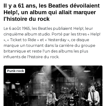
Il y a 61 ans, les Beatles dévoilaient
Help!, un album qui allait marquer
l'histoire du rock
Le 6 août 1965, les Beatles publiaient Help!, leur
cinquième album studio. Porté par les titres « Help!
», « Ticket to Ride » et « Yesterday », ce disque
marque un tournant dans la carrière du groupe
britannique et reste l'un des albums les plus
influents de l'histoire du rock.
Punk-rock