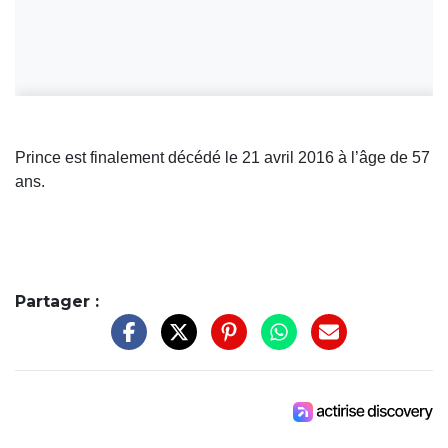
Prince est finalement décédé le 21 avril 2016 à l’âge de 57
ans.
Partager :