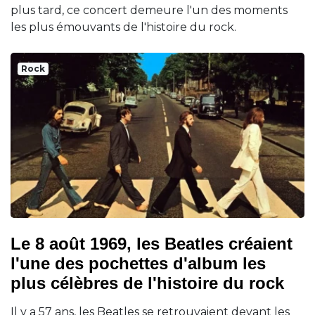
plus tard, ce concert demeure l'un des moments
les plus émouvants de l'histoire du rock.
Rock
Le 8 août 1969, les Beatles créaient
l'une des pochettes d'album les
plus célèbres de l'histoire du rock
Il y a 57 ans, les Beatles se retrouvaient devant les