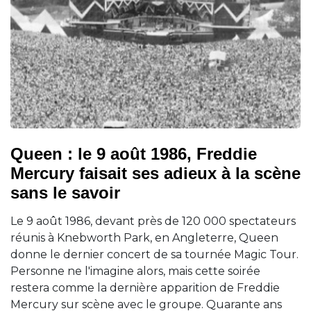
Queen : le 9 août 1986, Freddie
Mercury faisait ses adieux à la scène
sans le savoir
Le 9 août 1986, devant près de 120 000 spectateurs
réunis à Knebworth Park, en Angleterre, Queen
donne le dernier concert de sa tournée Magic Tour.
Personne ne l'imagine alors, mais cette soirée
restera comme la dernière apparition de Freddie
Mercury sur scène avec le groupe. Quarante ans