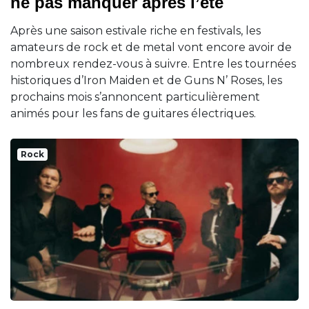
ne pas manquer après l’été
Après une saison estivale riche en festivals, les
amateurs de rock et de metal vont encore avoir de
nombreux rendez-vous à suivre. Entre les tournées
historiques d’Iron Maiden et de Guns N’ Roses, les
prochains mois s’annoncent particulièrement
animés pour les fans de guitares électriques.
Rock