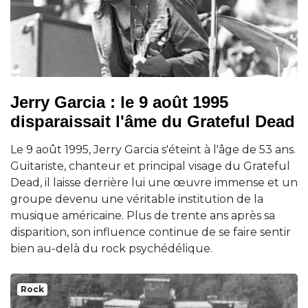
Jerry Garcia : le 9 août 1995
disparaissait l'âme du Grateful Dead
Le 9 août 1995, Jerry Garcia s'éteint à l'âge de 53 ans.
Guitariste, chanteur et principal visage du Grateful
Dead, il laisse derrière lui une œuvre immense et un
groupe devenu une véritable institution de la
musique américaine. Plus de trente ans après sa
disparition, son influence continue de se faire sentir
bien au-delà du rock psychédélique.
Rock