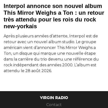
Interpol annonce son nouvel album
This Mirror Weighs a Ton : un retour
très attendu pour les rois du rock
new-yorkais
Après plusieurs années d’attente, Interpol est de
retour avec un nouvel album studio. Le groupe
américain vient d’annoncer This Mirror Weighs a
Ton, un disque qui marque une nouvelle étape
dans la carrière du trio devenu une référence du
rock indépendant des années 2000. L’album est
attendu le 28 août 2026.
VIRGIN RADIO
Contact