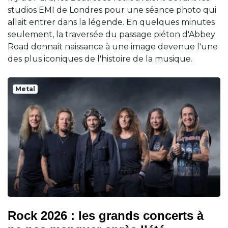
studios EMI de Londres pour une séance photo qui
allait entrer dans la légende. En quelques minutes
seulement, la traversée du passage piéton d'Abbey
Road donnait naissance à une image devenue l'une
des plus iconiques de l'histoire de la musique.
Metal
Rock 2026 : les grands concerts à