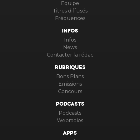
Equipe
Titres diffusés
Fréquences
INFOS
Infos
News
Contacter la rédac
RUBRIQUES
Bons Plans
Emissions
Concours
PODCASTS
Podcasts
Webradios
APPS