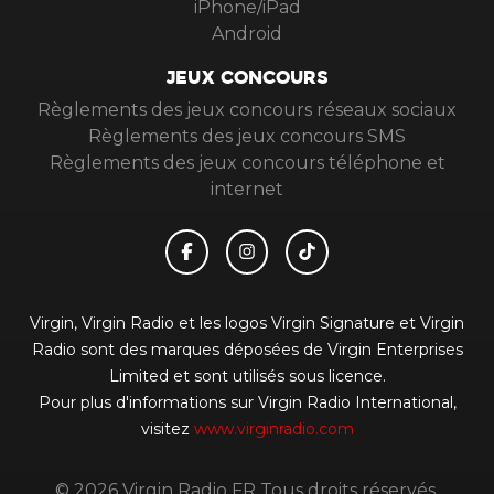
iPhone/iPad
Android
JEUX CONCOURS
Règlements des jeux concours réseaux sociaux
Règlements des jeux concours SMS
Règlements des jeux concours téléphone et
internet
Virgin, Virgin Radio et les logos Virgin Signature et Virgin
Radio sont des marques déposées de Virgin Enterprises
Limited et sont utilisés sous licence.
Pour plus d'informations sur Virgin Radio International,
visitez
www.virginradio.com
© 2026 Virgin Radio FR Tous droits réservés.