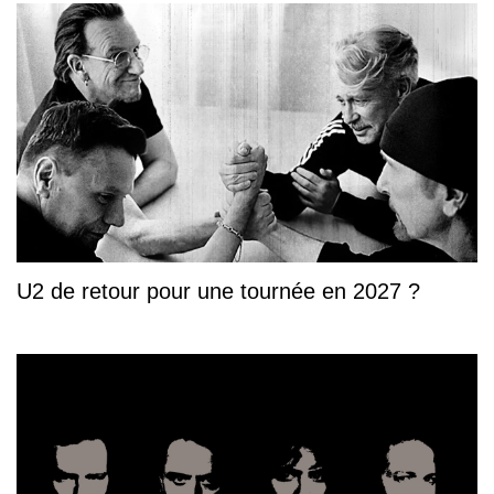
U2 de retour pour une tournée en 2027 ?