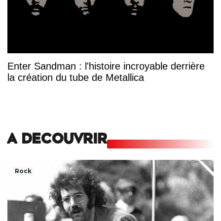
Enter Sandman : l'histoire incroyable derrière
la création du tube de Metallica
A DECOUVRIR
Rock