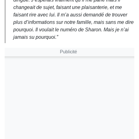
changeait de sujet, faisant une plaisanterie, et me
faisant rire avec lui. Il m’a aussi demandé de trouver
plus d’informations sur notre famille, mais sans me dire
pourquoi. Il voulait le numéro de Sharon. Mais je n’ai
jamais su pourquoi.”
Publicité