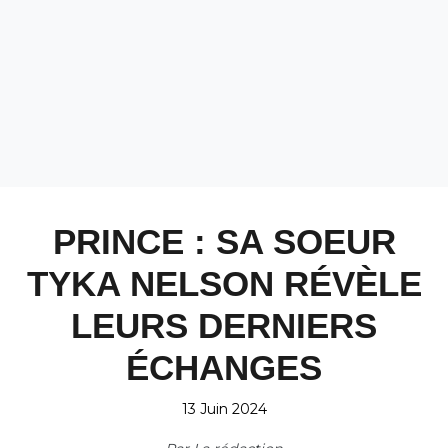
PRINCE : SA SOEUR
TYKA NELSON RÉVÈLE
LEURS DERNIERS
ÉCHANGES
13 Juin 2024