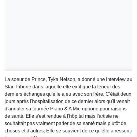
La soeur de Prince, Tyka Nelson, a donné une interview au
Star Tribune dans laquelle elle explique la teneur des
derniers échanges qu'elle a eu avec son frère. C'était deux
jours après l'hospitalisation de ce dernier alors qu'il venait
d'annuler sa tournée Piano & A Microphone pour raisons
de santé. Elle s'est rendue à l'hôpital mais l'artiste ne
souhaitait pas vraiment parler de sa santé mais plutôt de
choses et d'autres. Elle se souvient de ce qu'elle a ressenti