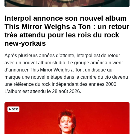
Interpol annonce son nouvel album
This Mirror Weighs a Ton : un retour
très attendu pour les rois du rock
new-yorkais
Après plusieurs années d’attente, Interpol est de retour
avec un nouvel album studio. Le groupe américain vient
d’annoncer This Mirror Weighs a Ton, un disque qui
marque une nouvelle étape dans la carrière du trio devenu
une référence du rock indépendant des années 2000.
L’album est attendu le 28 août 2026.
Rock