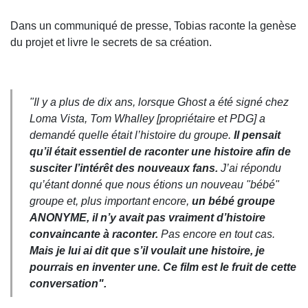
Dans un communiqué de presse, Tobias raconte la genèse
du projet et livre le secrets de sa création.
"Il y a plus de dix ans, lorsque Ghost a été signé chez
Loma Vista, Tom Whalley [propriétaire et PDG] a
demandé quelle était l’histoire du groupe.
Il pensait
qu’il était essentiel de raconter une histoire afin de
susciter l’intérêt des nouveaux fans.
J’ai répondu
qu’étant donné que nous étions un nouveau "bébé"
groupe et, plus important encore,
un bébé groupe
ANONYME, il n’y avait pas vraiment d’histoire
convaincante à raconter.
Pas encore en tout cas.
Mais je lui ai dit que s’il voulait une histoire, je
pourrais en inventer une. Ce film est le fruit de cette
conversation".