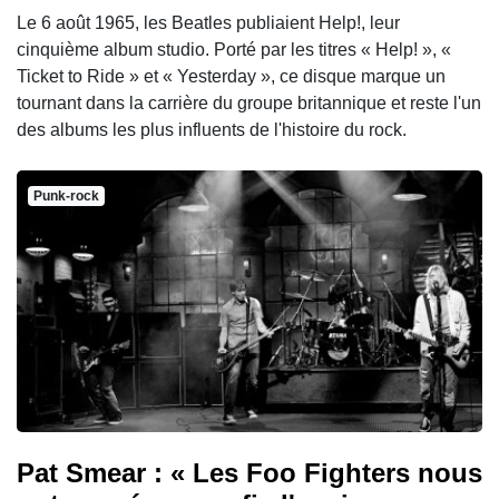
Le 6 août 1965, les Beatles publiaient Help!, leur
cinquième album studio. Porté par les titres « Help! », «
Ticket to Ride » et « Yesterday », ce disque marque un
tournant dans la carrière du groupe britannique et reste l'un
des albums les plus influents de l'histoire du rock.
Punk-rock
Pat Smear : « Les Foo Fighters nous