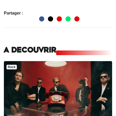
Partager :
A DECOUVRIR
Rock