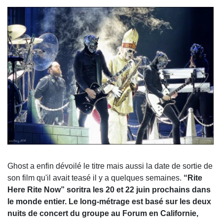
Ghost a enfin dévoilé le titre mais aussi la date de sortie de
son film qu'il avait teasé il y a quelques semaines.
“Rite
Here Rite Now” soritra les 20 et 22 juin prochains dans
le monde entier. Le long-métrage est basé sur les deux
nuits de concert du groupe au Forum en Californie,