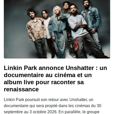
Linkin Park annonce Unshatter : un
documentaire au cinéma et un
album live pour raconter sa
renaissance
Linkin Park poursuit son retour avec Unshatter, un
documentaire qui sera projeté dans les cinémas du 30
septembre au 3 octobre 2026. En parallèle, le groupe