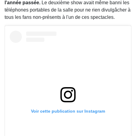
l'année passée.
Le deuxième show avait même banni les
téléphones portables de la salle pour ne rien divulgâcher à
tous les fans non-présents à l'un de ces spectacles.
Voir cette publication sur Instagram