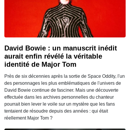
David Bowie : un manuscrit inédit
aurait enfin révélé la véritable
identité de Major Tom
Près de six décennies après la sortie de Space Oddity, l'un
des personnages les plus emblématiques de l'univers de
David Bowie continue de fasciner. Mais une découverte
effectuée dans les archives personnelles du chanteur
pourrait bien lever le voile sur un mystère que les fans
tentaient de résoudre depuis des années : qui était
réellement Major Tom ?