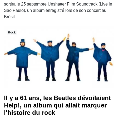
sortira le 25 septembre Unshatter Film Soundtrack (Live in
São Paulo), un album enregistré lors de son concert au
Brésil.
Rock
Il y a 61 ans, les Beatles dévoilaient
Help!, un album qui allait marquer
l'histoire du rock