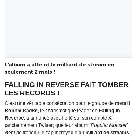
L'album a atteint le milliard de stream en
seulement 2 mois !
FALLING IN REVERSE FAIT TOMBER
LES RECORDS !
C’est une véritable consécration pour le groupe de
metal
!
Ronnie Radke
, le charismatique leader de
Falling In
Reverse
, a annoncé avec fierté sur son compte
X
(anciennement Twitter) que leur album
"Popular Monster"
vient de franchir le cap incroyable du
milliard de streams
.