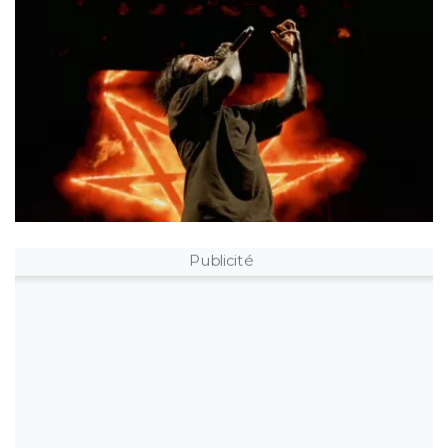
Publicité