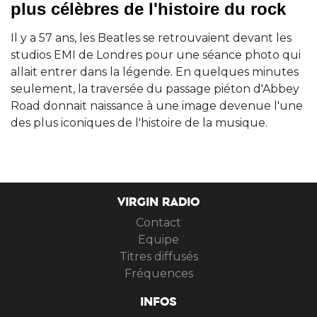
plus célèbres de l'histoire du rock
Il y a 57 ans, les Beatles se retrouvaient devant les
studios EMI de Londres pour une séance photo qui
allait entrer dans la légende. En quelques minutes
seulement, la traversée du passage piéton d'Abbey
Road donnait naissance à une image devenue l'une
des plus iconiques de l'histoire de la musique.
VIRGIN RADIO
Contact
Equipe
Titres diffusés
Fréquences
INFOS