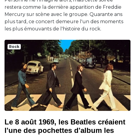
restera comme la dernière apparition de Freddie
Mercury sur scène avec le groupe. Quarante ans
plus tard, ce concert demeure l'un des moments
les plus émouvants de l'histoire du rock.
Rock
Le 8 août 1969, les Beatles créaient
l'une des pochettes d'album les