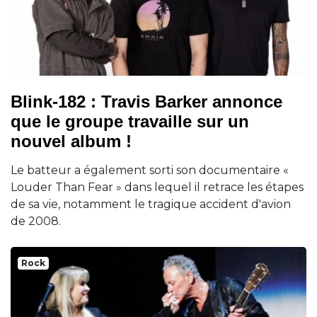
Blink-182 : Travis Barker annonce
que le groupe travaille sur un
nouvel album !
Le batteur a également sorti son documentaire «
Louder Than Fear » dans lequel il retrace les étapes
de sa vie, notamment le tragique accident d'avion
de 2008.
Rock