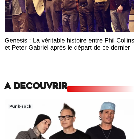
Genesis : La véritable histoire entre Phil Collins
et Peter Gabriel après le départ de ce dernier
A DECOUVRIR
Punk-rock