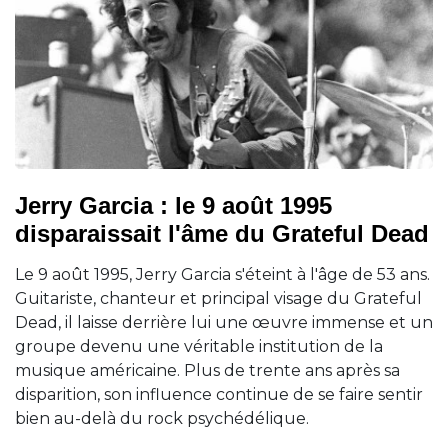
Jerry Garcia : le 9 août 1995
disparaissait l'âme du Grateful Dead
Le 9 août 1995, Jerry Garcia s'éteint à l'âge de 53 ans.
Guitariste, chanteur et principal visage du Grateful
Dead, il laisse derrière lui une œuvre immense et un
groupe devenu une véritable institution de la
musique américaine. Plus de trente ans après sa
disparition, son influence continue de se faire sentir
bien au-delà du rock psychédélique.