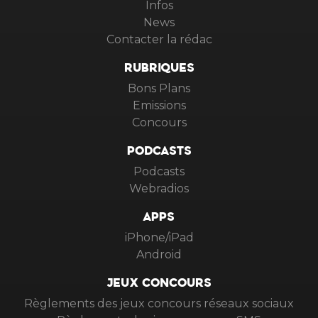
Infos
News
Contacter la rédac
RUBRIQUES
Bons Plans
Emissions
Concours
PODCASTS
Podcasts
Webradios
APPS
iPhone/iPad
Android
JEUX CONCOURS
Règlements des jeux concours réseaux sociaux