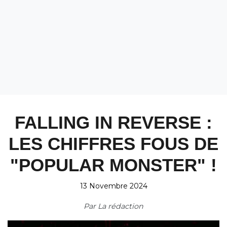
FALLING IN REVERSE :
LES CHIFFRES FOUS DE
"POPULAR MONSTER" !
13 Novembre 2024
Par
La rédaction