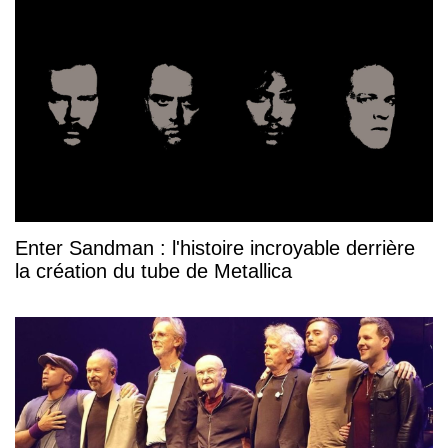
Enter Sandman : l'histoire incroyable derrière
la création du tube de Metallica