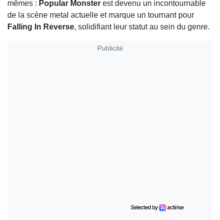
mêmes :
Popular Monster
est devenu un incontournable
de la scène metal actuelle et marque un tournant pour
Falling In Reverse
, solidifiant leur statut au sein du genre.
Publicité