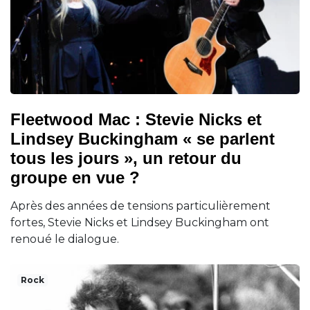
Fleetwood Mac : Stevie Nicks et
Lindsey Buckingham « se parlent
tous les jours », un retour du
groupe en vue ?
Après des années de tensions particulièrement
fortes, Stevie Nicks et Lindsey Buckingham ont
renoué le dialogue.
Rock