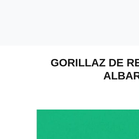
GORILLAZ DE R
ALBAR