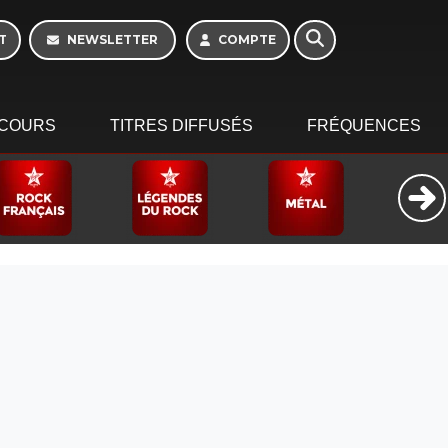
T
NEWSLETTER
COMPTE
COURS
TITRES DIFFUSÉS
FRÉQUENCES