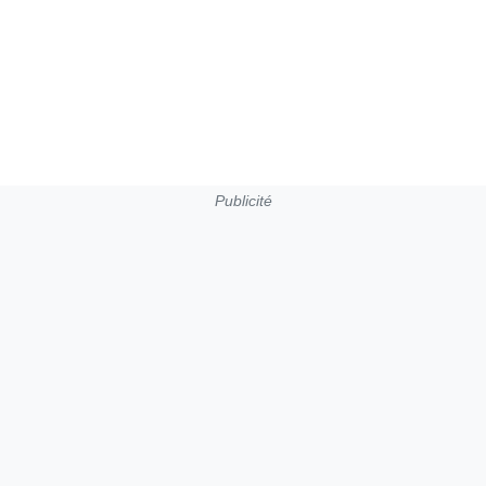
Publicité