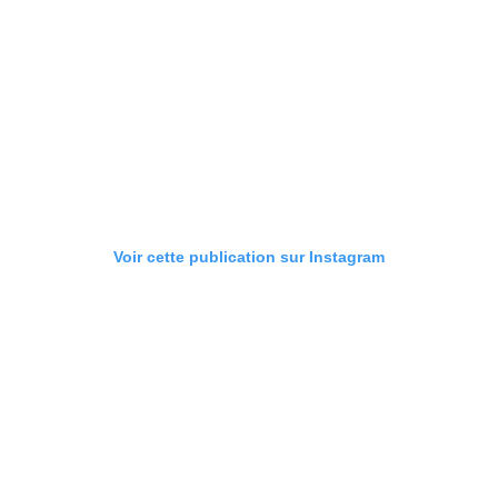
Voir cette publication sur Instagram