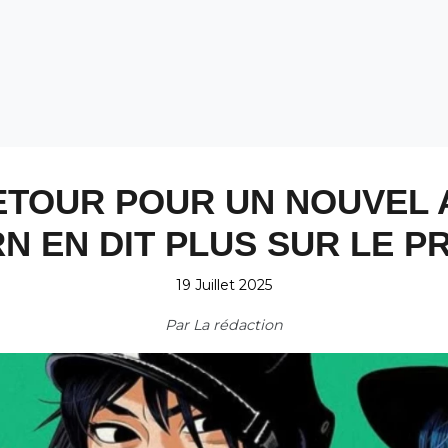
ETOUR POUR UN NOUVEL
N EN DIT PLUS SUR LE PR
19 Juillet 2025
Par
La rédaction