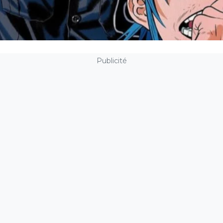
Publicité