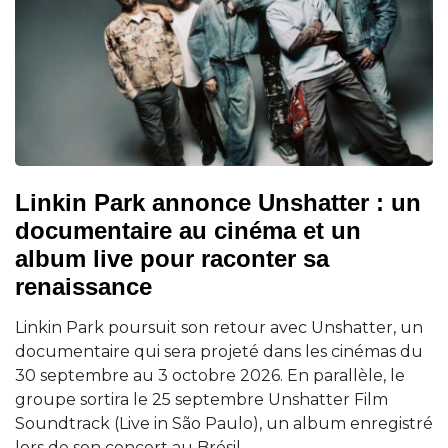
Linkin Park annonce Unshatter : un
documentaire au cinéma et un
album live pour raconter sa
renaissance
Linkin Park poursuit son retour avec Unshatter, un
documentaire qui sera projeté dans les cinémas du
30 septembre au 3 octobre 2026. En parallèle, le
groupe sortira le 25 septembre Unshatter Film
Soundtrack (Live in São Paulo), un album enregistré
lors de son concert au Brésil.