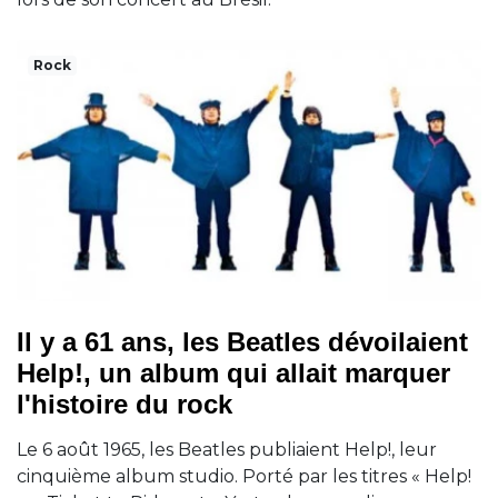
Rock
Il y a 61 ans, les Beatles dévoilaient
Help!, un album qui allait marquer
l'histoire du rock
Le 6 août 1965, les Beatles publiaient Help!, leur
cinquième album studio. Porté par les titres « Help!