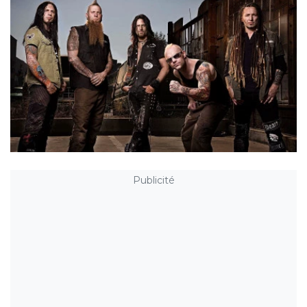
Publicité