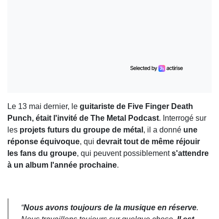
Le 13 mai dernier, le
guitariste de Five Finger Death
Punch, était l'invité de The Metal Podcast
. Interrogé sur
les
projets futurs du groupe de métal
, il a donné
une
réponse équivoque
, qui
devrait tout de même réjouir
les fans du groupe
, qui peuvent possiblement
s'attendre
à un album l'année prochaine
.
“
Nous avons toujours de la musique en réserve
.