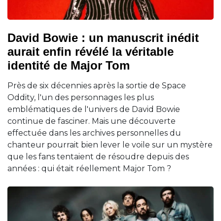
David Bowie : un manuscrit inédit
aurait enfin révélé la véritable
identité de Major Tom
Près de six décennies après la sortie de Space
Oddity, l'un des personnages les plus
emblématiques de l'univers de David Bowie
continue de fasciner. Mais une découverte
effectuée dans les archives personnelles du
chanteur pourrait bien lever le voile sur un mystère
que les fans tentaient de résoudre depuis des
années : qui était réellement Major Tom ?