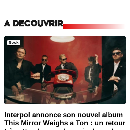
A DECOUVRIR
Rock
Interpol annonce son nouvel album
This Mirror Weighs a Ton : un retour