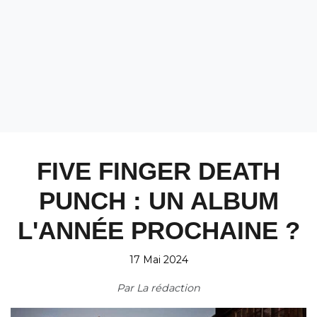
FIVE FINGER DEATH
PUNCH : UN ALBUM
L'ANNÉE PROCHAINE ?
17 Mai 2024
Par
La rédaction