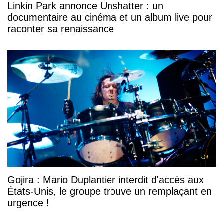
Linkin Park annonce Unshatter : un
documentaire au cinéma et un album live pour
raconter sa renaissance
Gojira : Mario Duplantier interdit d'accès aux
États-Unis, le groupe trouve un remplaçant en
urgence !