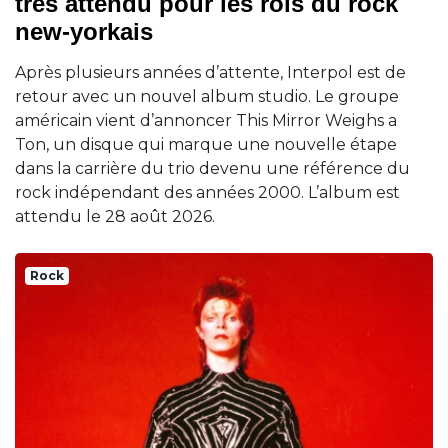
très attendu pour les rois du rock
new-yorkais
Après plusieurs années d’attente, Interpol est de
retour avec un nouvel album studio. Le groupe
américain vient d’annoncer This Mirror Weighs a
Ton, un disque qui marque une nouvelle étape
dans la carrière du trio devenu une référence du
rock indépendant des années 2000. L’album est
attendu le 28 août 2026.
Rock