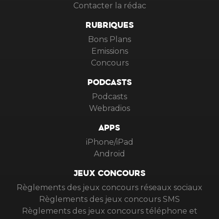
Contacter la rédac
RUBRIQUES
Bons Plans
Emissions
Concours
PODCASTS
Podcasts
Webradios
APPS
iPhone/iPad
Android
JEUX CONCOURS
Règlements des jeux concours réseaux sociaux
Règlements des jeux concours SMS
Règlements des jeux concours téléphone et