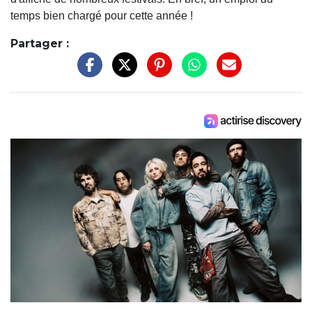
temps bien chargé pour cette année !
Partager :