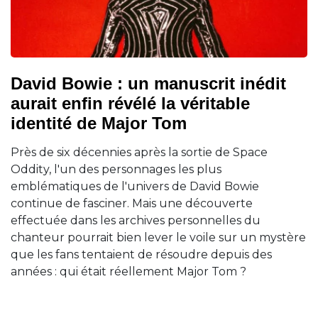
David Bowie : un manuscrit inédit
aurait enfin révélé la véritable
identité de Major Tom
Près de six décennies après la sortie de Space
Oddity, l'un des personnages les plus
emblématiques de l'univers de David Bowie
continue de fasciner. Mais une découverte
effectuée dans les archives personnelles du
chanteur pourrait bien lever le voile sur un mystère
que les fans tentaient de résoudre depuis des
années : qui était réellement Major Tom ?