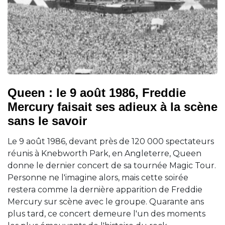
Queen : le 9 août 1986, Freddie
Mercury faisait ses adieux à la scène
sans le savoir
Le 9 août 1986, devant près de 120 000 spectateurs
réunis à Knebworth Park, en Angleterre, Queen
donne le dernier concert de sa tournée Magic Tour.
Personne ne l'imagine alors, mais cette soirée
restera comme la dernière apparition de Freddie
Mercury sur scène avec le groupe. Quarante ans
plus tard, ce concert demeure l'un des moments