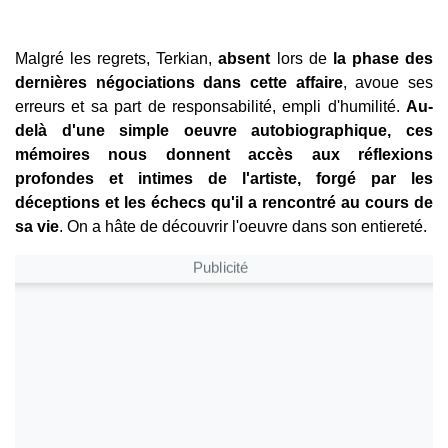
Malgré les regrets, Terkian,
absent
lors de
la phase des
dernières négociations dans cette affaire
, avoue ses
erreurs et sa part de responsabilité, empli d'humilité.
Au-
delà d'une simple oeuvre autobiographique, ces
mémoires nous donnent accès aux réflexions
profondes et intimes de l'artiste, forgé par les
déceptions et les échecs qu'il a rencontré au cours de
sa vie
. On a hâte de découvrir l'oeuvre dans son entiereté.
Publicité