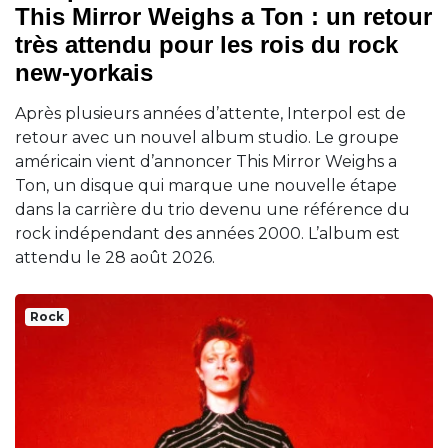
This Mirror Weighs a Ton : un retour
très attendu pour les rois du rock
new-yorkais
Après plusieurs années d’attente, Interpol est de
retour avec un nouvel album studio. Le groupe
américain vient d’annoncer This Mirror Weighs a
Ton, un disque qui marque une nouvelle étape
dans la carrière du trio devenu une référence du
rock indépendant des années 2000. L’album est
attendu le 28 août 2026.
Rock