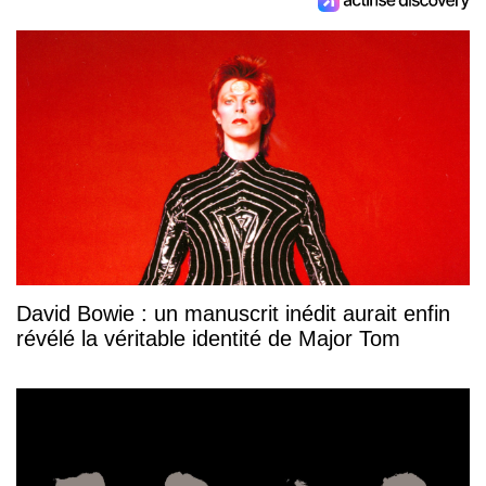
David Bowie : un manuscrit inédit aurait enfin
révélé la véritable identité de Major Tom