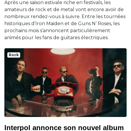
Après une saison estivale riche en festivals, les
amateurs de rock et de metal vont encore avoir de
nombreux rendez-vous à suivre. Entre les tournées
historiques d’Iron Maiden et de Guns N’ Roses, les
prochains mois s’annoncent particulièrement
animés pour les fans de guitares électriques.
Rock
Interpol annonce son nouvel album