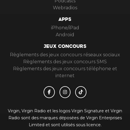
Podcasts
Webradios
APPS
iPhone/iPad
Android
JEUX CONCOURS
Règlements des jeux concours réseaux sociaux
Règlements des jeux concours SMS
Règlements des jeux concours téléphone et
internet
Virgin, Virgin Radio et les logos Virgin Signature et Virgin
Radio sont des marques déposées de Virgin Enterprises
Limited et sont utilisés sous licence.