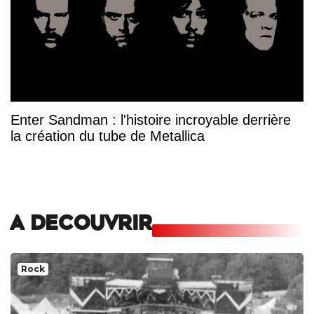
Enter Sandman : l'histoire incroyable derrière
la création du tube de Metallica
A DECOUVRIR
Rock