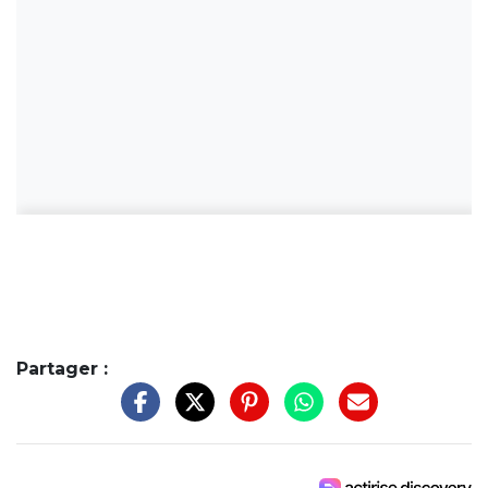
Partager :