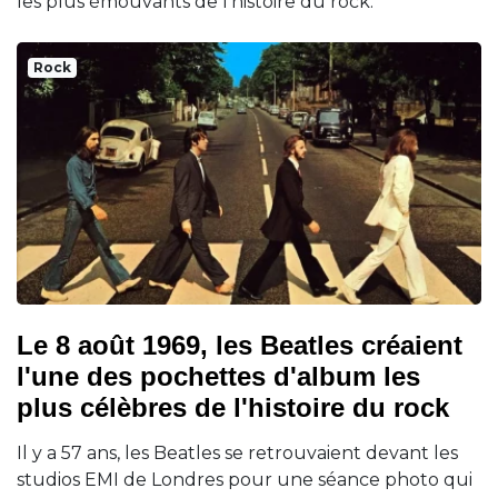
les plus émouvants de l'histoire du rock.
Rock
Le 8 août 1969, les Beatles créaient
l'une des pochettes d'album les
plus célèbres de l'histoire du rock
Il y a 57 ans, les Beatles se retrouvaient devant les
studios EMI de Londres pour une séance photo qui