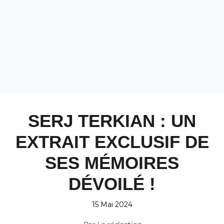
SERJ TERKIAN : UN
EXTRAIT EXCLUSIF DE
SES MÉMOIRES
DÉVOILÉ !
15 Mai 2024