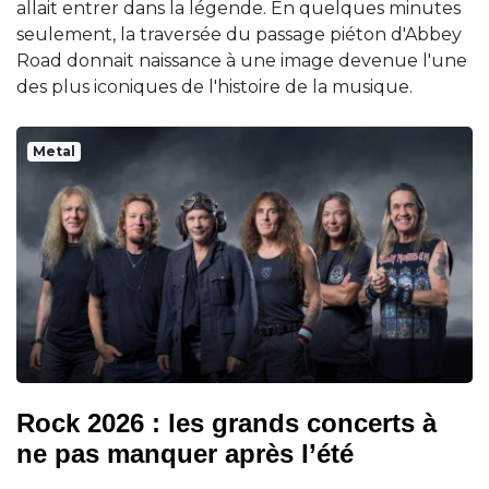
allait entrer dans la légende. En quelques minutes
seulement, la traversée du passage piéton d'Abbey
Road donnait naissance à une image devenue l'une
des plus iconiques de l'histoire de la musique.
Metal
Rock 2026 : les grands concerts à
ne pas manquer après l’été